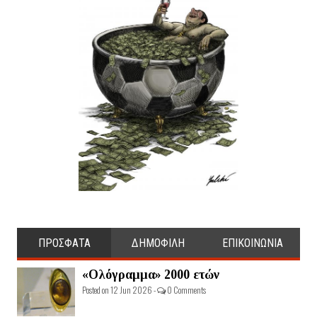
ΠΡΟΣΦΑΤΑ
ΔΗΜΟΦΙΛΗ
ΕΠΙΚΟΙΝΩΝΙΑ
«Ολόγραμμα» 2000 ετών
Posted on 12 Jun 2026 -
0 Comments