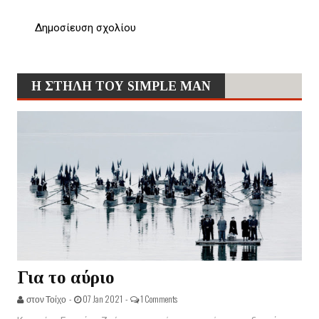
Δημοσίευση σχολίου
Η ΣΤΗΛΗ ΤΟΥ SIMPLE MAN
Για το αύριο
στον Τοίχο -
07 Jan 2021 -
1 Comments