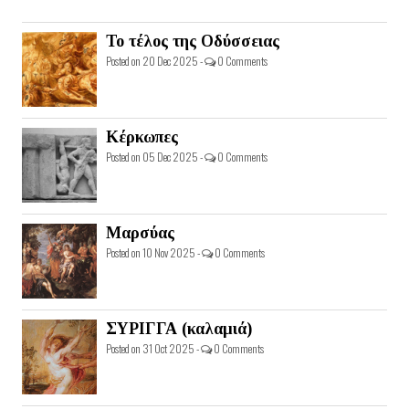
Το τέλος της Οδύσσειας
Posted on 20 Dec 2025 -
0 Comments
Κέρκωπες
Posted on 05 Dec 2025 -
0 Comments
Μαρσύας
Posted on 10 Nov 2025 -
0 Comments
ΣΥΡΙΓΓΑ (καλαμιά)
Posted on 31 Oct 2025 -
0 Comments