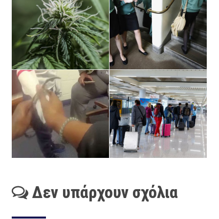
Δεν υπάρχουν σχόλια