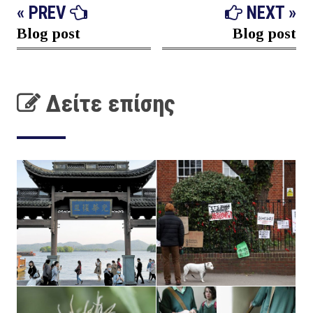
« PREV
NEXT »
Blog post
Blog post
Δείτε επίσης