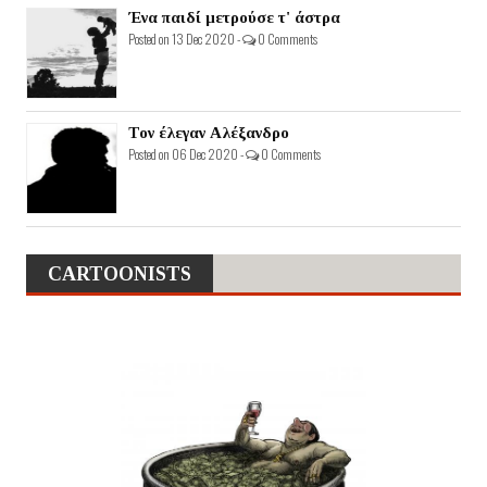
Ένα παιδί μετρούσε τ' άστρα
Posted on 13 Dec 2020 -
0 Comments
Τον έλεγαν Αλέξανδρο
Posted on 06 Dec 2020 -
0 Comments
CARTOONISTS