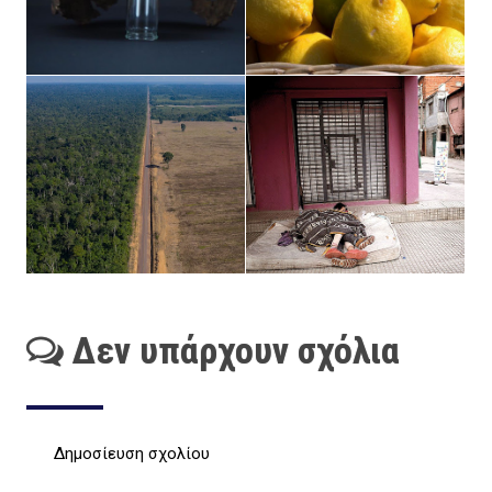
Δεν υπάρχουν σχόλια
Δημοσίευση σχολίου