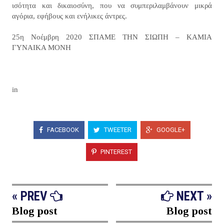
ισότητα και δικαιοσύνη, που να συμπεριλαμβάνουν μικρά
αγόρια, εφήβους και ενήλικες άντρες.
25η Νοέμβρη 2020 ΣΠΑΜΕ ΤΗΝ ΣΙΩΠΗ – ΚΑΜΙΑ
ΓΥΝΑΙΚΑ ΜΟΝΗ
in
FACEBOOK
TWEETER
GOOGLE+
PINTEREST
« PREV
NEXT »
Blog post
Blog post