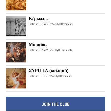
Κέρκωπες
Posted on 05 Dec 2025 -
0 Comments
Μαρσύας
Posted on 10 Nov 2025 -
0 Comments
ΣΥΡΙΓΓΑ (καλαμιά)
Posted on 31 Oct 2025 -
0 Comments
JOIN THE CLUB