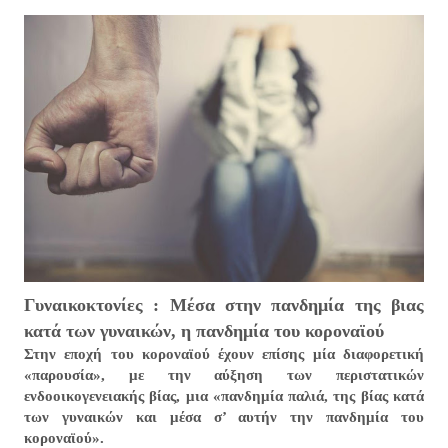
Γυναικοκτονίες : Μέσα στην πανδημία της βιας
κατά των γυναικών, η πανδημία του κοροναϊού
Στην εποχή του κοροναϊού έχουν επίσης μία διαφορετική
«παρουσία», με την αύξηση των περιστατικών
ενδοοικογενειακής βίας, μια «πανδημία παλιά, της βίας κατά
των γυναικών και μέσα σ’ αυτήν την πανδημία του
κοροναϊού».