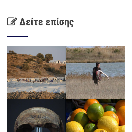
Δείτε επίσης