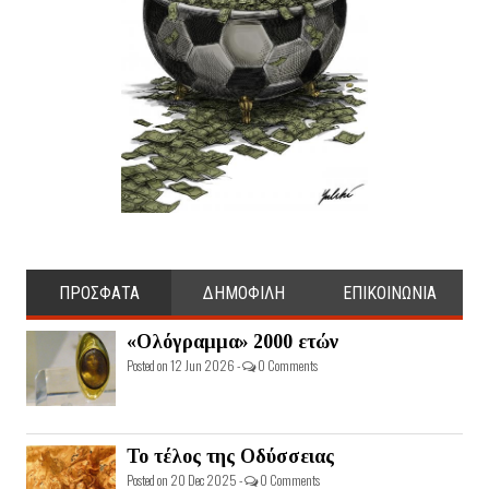
ΠΡΟΣΦΑΤΑ
ΔΗΜΟΦΙΛΗ
ΕΠΙΚΟΙΝΩΝΙΑ
«Ολόγραμμα» 2000 ετών
Posted on 12 Jun 2026 -
0 Comments
Το τέλος της Οδύσσειας
Posted on 20 Dec 2025 -
0 Comments