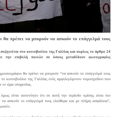
ι θα πρέπει να μπορούν να ασκούν το επάγγελμά τους
συζητείται στο κοινοβούλιο της Γαλλίας και κυρίως το άρθρο 24
ι την επιβολή ποινών σε όσους μεταδίδουν φωτογραφίες
ημοσιογράφοι θα πρέπει να μπορούν “να ασκούν το επάγγελμά τους
ό το κοινοβούλιο της Γαλλίας ενός αμφιλεγόμενου νομοσχεδίου που
ν εν ώρα υπηρεσίας.
όμως είναι αυτονόητο ότι σε αυτή την περίοδο κρίσης είναι πιο
 να ασκούν το επάγγελμά τους ελεύθερα και με πλήρη ασφάλεια”,
μισιόν.