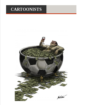
CARTOONISTS