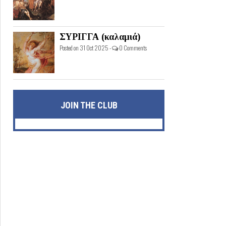
ΣΥΡΙΓΓΑ (καλαμιά)
Posted on 31 Oct 2025 -
0 Comments
JOIN THE CLUB