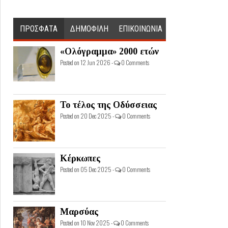
ΠΡΟΣΦΑΤΑ
ΔΗΜΟΦΙΛΗ
ΕΠΙΚΟΙΝΩΝΙΑ
«Ολόγραμμα» 2000 ετών
Posted on 12 Jun 2026 -
0 Comments
Το τέλος της Οδύσσειας
Posted on 20 Dec 2025 -
0 Comments
Κέρκωπες
Posted on 05 Dec 2025 -
0 Comments
Μαρσύας
Posted on 10 Nov 2025 -
0 Comments