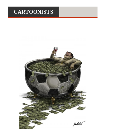
CARTOONISTS