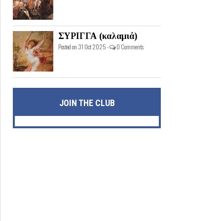
ΣΥΡΙΓΓΑ (καλαμιά)
Posted on 31 Oct 2025 -
0 Comments
JOIN THE CLUB