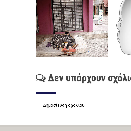
Δεν υπάρχουν σχόλι
Δημοσίευση σχολίου