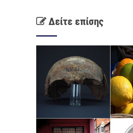
Δείτε επίσης