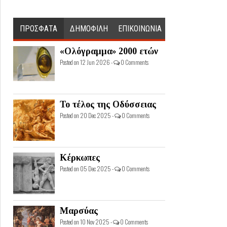
ΠΡΟΣΦΑΤΑ
ΔΗΜΟΦΙΛΗ
ΕΠΙΚΟΙΝΩΝΙΑ
«Ολόγραμμα» 2000 ετών
Posted on 12 Jun 2026 -
0 Comments
Το τέλος της Οδύσσειας
Posted on 20 Dec 2025 -
0 Comments
Κέρκωπες
Posted on 05 Dec 2025 -
0 Comments
Μαρσύας
Posted on 10 Nov 2025 -
0 Comments