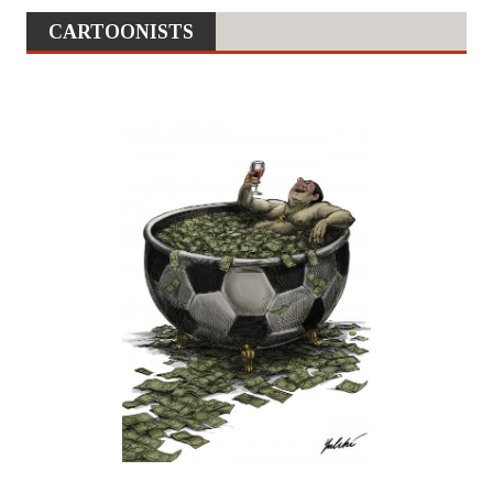
CARTOONISTS