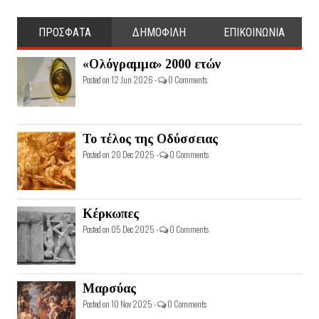
ΠΡΟΣΦΑΤΑ
ΔΗΜΟΦΙΛΗ
ΕΠΙΚΟΙΝΩΝΙΑ
«Ολόγραμμα» 2000 ετών
Posted on 12 Jun 2026 -
0 Comments
Το τέλος της Οδύσσειας
Posted on 20 Dec 2025 -
0 Comments
Κέρκωπες
Posted on 05 Dec 2025 -
0 Comments
Μαρσύας
Posted on 10 Nov 2025 -
0 Comments