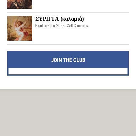
ΣΥΡΙΓΓΑ (καλαμιά)
Posted on 31 Oct 2025 -
0 Comments
JOIN THE CLUB