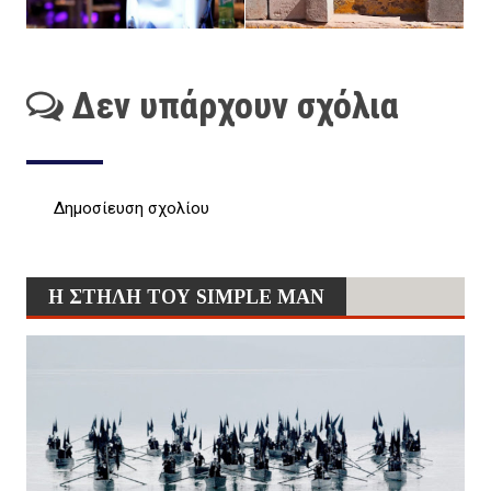
Δεν υπάρχουν σχόλια
Δημοσίευση σχολίου
Η ΣΤΗΛΗ ΤΟΥ SIMPLE MAN