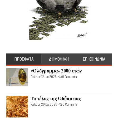
ΠΡΟΣΦΑΤΑ
ΔΗΜΟΦΙΛΗ
ΕΠΙΚΟΙΝΩΝΙΑ
«Ολόγραμμα» 2000 ετών
Posted on 12 Jun 2026 -
0 Comments
Το τέλος της Οδύσσειας
Posted on 20 Dec 2025 -
0 Comments