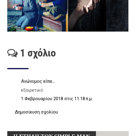
1 σχόλιο
Ανώνυμος είπε...
εξαιρετικό
1 Φεβρουαρίου 2018 στις 11:18 π.μ.
Δημοσίευση σχολίου