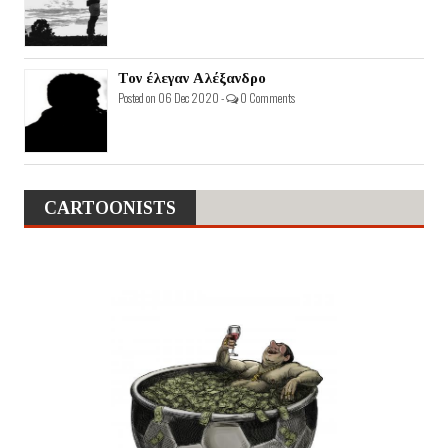
Τον έλεγαν Αλέξανδρο
Posted on 06 Dec 2020 -
0 Comments
CARTOONISTS