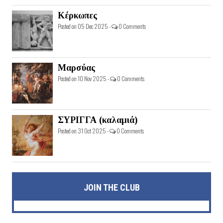
Κέρκωπες
Posted on 05 Dec 2025 -
0 Comments
Μαρσύας
Posted on 10 Nov 2025 -
0 Comments
ΣΥΡΙΓΓΑ (καλαμιά)
Posted on 31 Oct 2025 -
0 Comments
JOIN THE CLUB