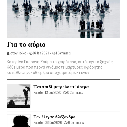
Για το αύριο
στον Τοίχο -
07 Jan 2021 -
1 Comments
Κατερίνα Γκαράνη Ζούμε το χειρότερο, αυτό μην το ξεχνάς.
Κάθε μέρα που περνά γινόμαστε μάρτυρες αφόρητης
κατάθλιψης, κάθε μέρα αποχαιρετάμε κι έναν...
Ένα παιδί μετρούσε τ' άστρα
Posted on 13 Dec 2020 -
0 Comments
Τον έλεγαν Αλέξανδρο
Posted on 06 Dec 2020 -
0 Comments