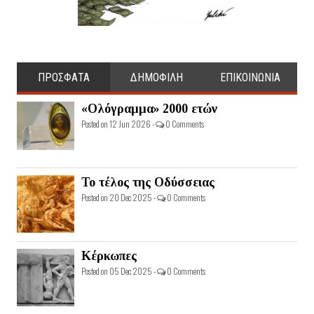
ΠΡΟΣΦΑΤΑ
ΔΗΜΟΦΙΛΗ
ΕΠΙΚΟΙΝΩΝΙΑ
«Ολόγραμμα» 2000 ετών
Posted on 12 Jun 2026 -
0 Comments
Το τέλος της Οδύσσειας
Posted on 20 Dec 2025 -
0 Comments
Κέρκωπες
Posted on 05 Dec 2025 -
0 Comments