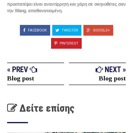
προστατέψει είναι αναντίρρητη και χάρη σε σκηνοθέτες σαν
την Wang, απαθανατισμένη.
FACEBOOK
TWEETER
GOOGLE+
PINTEREST
« PREV
NEXT »
Blog post
Blog post
Δείτε επίσης