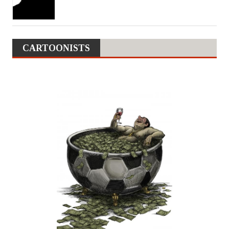
CARTOONISTS