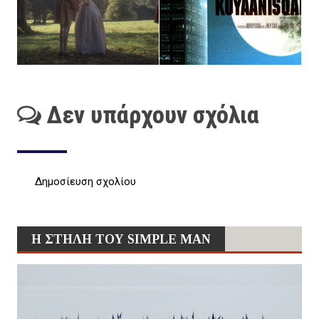
Δεν υπάρχουν σχόλια
Δημοσίευση σχολίου
Η ΣΤΗΛΗ ΤΟΥ SIMPLE MAN