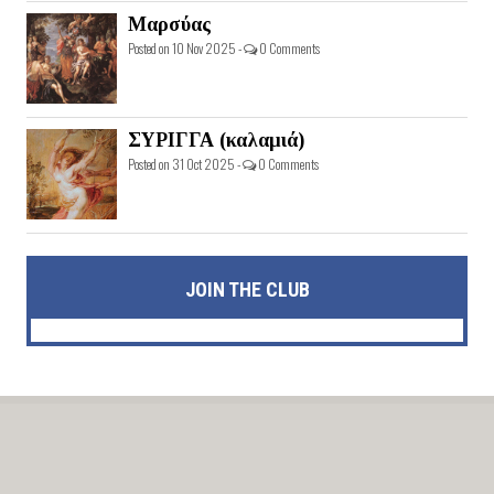
Μαρσύας
Posted on 10 Nov 2025 -
0 Comments
ΣΥΡΙΓΓΑ (καλαμιά)
Posted on 31 Oct 2025 -
0 Comments
JOIN THE CLUB