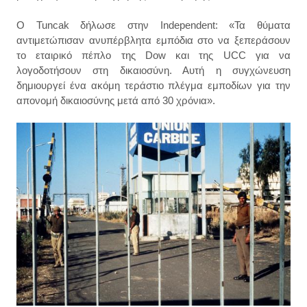
Ο Tuncak δήλωσε στην Independent: «Τα θύματα
αντιμετώπισαν ανυπέρβλητα εμπόδια στο να ξεπεράσουν
το εταιρικό πέπλο της Dow και της UCC για να
λογοδοτήσουν στη δικαιοσύνη. Αυτή η συγχώνευση
δημιουργεί ένα ακόμη τεράστιο πλέγμα εμποδίων για την
απονομή δικαιοσύνης μετά από 30 χρόνια».