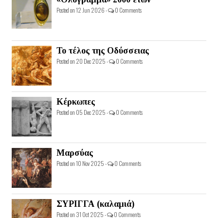
Posted on 12 Jun 2026 -
0 Comments
Το τέλος της Οδύσσειας
Posted on 20 Dec 2025 -
0 Comments
Κέρκωπες
Posted on 05 Dec 2025 -
0 Comments
Μαρσύας
Posted on 10 Nov 2025 -
0 Comments
ΣΥΡΙΓΓΑ (καλαμιά)
Posted on 31 Oct 2025 -
0 Comments