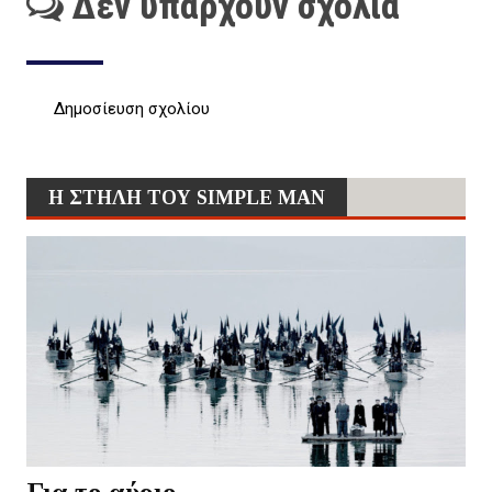
Δεν υπάρχουν σχόλια
Δημοσίευση σχολίου
Η ΣΤΗΛΗ ΤΟΥ SIMPLE MAN