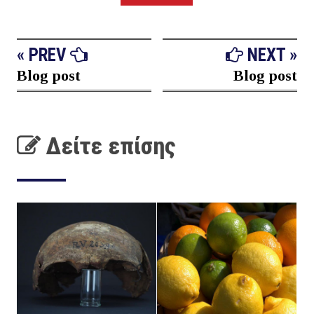
« PREV
NEXT »
Blog post
Blog post
Δείτε επίσης