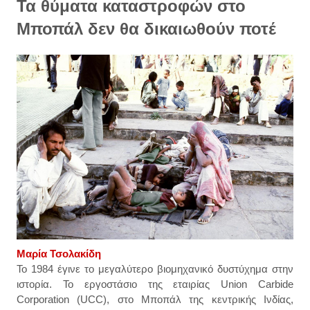
Τα θύματα καταστροφών στο
Μποπάλ δεν θα δικαιωθούν ποτέ
Μαρία Τσολακίδη
Το 1984 έγινε το μεγαλύτερο βιομηχανικό δυστύχημα στην
ιστορία. Το εργοστάσιο της εταιρίας Union Carbide
Corporation (UCC), στο Μποπάλ της κεντρικής Ινδίας,