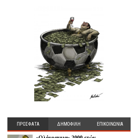
ΠΡΟΣΦΑΤΑ
ΔΗΜΟΦΙΛΗ
ΕΠΙΚΟΙΝΩΝΙΑ
«Ολόγραμμα» 2000 ετών