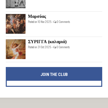
Μαρσύας
Posted on 10 Nov 2025 -
0 Comments
ΣΥΡΙΓΓΑ (καλαμιά)
Posted on 31 Oct 2025 -
0 Comments
JOIN THE CLUB