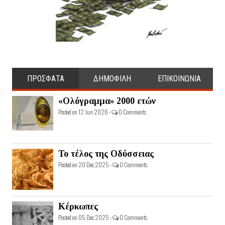
ΠΡΟΣΦΑΤΑ
ΔΗΜΟΦΙΛΗ
ΕΠΙΚΟΙΝΩΝΙΑ
«Ολόγραμμα» 2000 ετών
Posted on 12 Jun 2026 -
0 Comments
Το τέλος της Οδύσσειας
Posted on 20 Dec 2025 -
0 Comments
Κέρκωπες
Posted on 05 Dec 2025 -
0 Comments