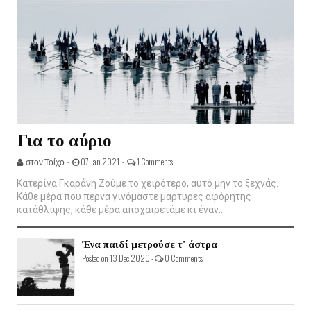
Για το αύριο
στον Τοίχο -
07 Jan 2021 -
1 Comments
Κατερίνα Γκαράνη Ζούμε το χειρότερο, αυτό μην το ξεχνάς.
Κάθε μέρα που περνά γινόμαστε μάρτυρες αφόρητης
κατάθλιψης, κάθε μέρα αποχαιρετάμε κι έναν...
Ένα παιδί μετρούσε τ' άστρα
Posted on 13 Dec 2020 -
0 Comments