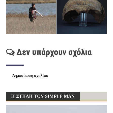
Δεν υπάρχουν σχόλια
Δημοσίευση σχολίου
Η ΣΤΗΛΗ ΤΟΥ SIMPLE MAN