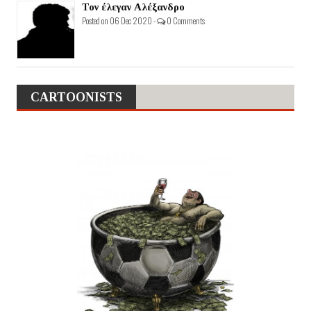
Τον έλεγαν Αλέξανδρο
Posted on 06 Dec 2020 -
0 Comments
CARTOONISTS