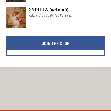
ΣΥΡΙΓΓΑ (καλαμιά)
Posted on 31 Oct 2025 -
0 Comments
JOIN THE CLUB