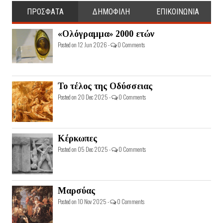
ΠΡΟΣΦΑΤΑ
ΔΗΜΟΦΙΛΗ
ΕΠΙΚΟΙΝΩΝΙΑ
«Ολόγραμμα» 2000 ετών
Posted on 12 Jun 2026 -
0 Comments
Το τέλος της Οδύσσειας
Posted on 20 Dec 2025 -
0 Comments
Κέρκωπες
Posted on 05 Dec 2025 -
0 Comments
Μαρσύας
Posted on 10 Nov 2025 -
0 Comments