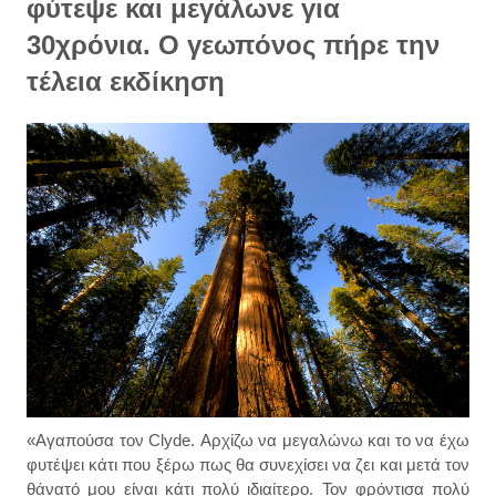
φύτεψε και μεγάλωνε για
30χρόνια. Ο γεωπόνος πήρε την
τέλεια εκδίκηση
«Αγαπούσα τον Clyde. Αρχίζω να μεγαλώνω και το να έχω
φυτέψει κάτι που ξέρω πως θα συνεχίσει να ζει και μετά τον
θάνατό μου είναι κάτι πολύ ιδιαίτερο. Τον φρόντισα πολύ