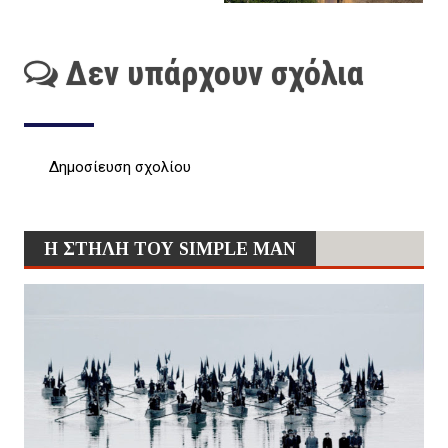
Δεν υπάρχουν σχόλια
Δημοσίευση σχολίου
Η ΣΤΗΛΗ ΤΟΥ SIMPLE MAN