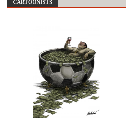
CARTOONISTS