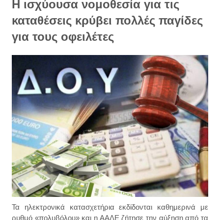
Η ισχύουσα νομοθεσία για τις
καταθέσεις κρύβει πολλές παγίδες
για τους οφειλέτες
Τα ηλεκτρονικά κατασχετήρια εκδίδονται καθημερινά με
ρυθμό «πολυβόλου» και η ΑΑΔΕ ζήτησε την αύξηση από τα