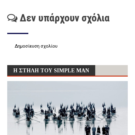
Δεν υπάρχουν σχόλια
Δημοσίευση σχολίου
Η ΣΤΗΛΗ ΤΟΥ SIMPLE MAN