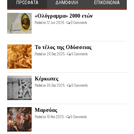
ΠΡΟΣΦΑΤΑ
ΔΗΜΟΦΙΛΗ
ΕΠΙΚΟΙΝΩΝΙΑ
«Ολόγραμμα» 2000 ετών
Posted on 12 Jun 2026 -
0 Comments
Το τέλος της Οδύσσειας
Posted on 20 Dec 2025 -
0 Comments
Κέρκωπες
Posted on 05 Dec 2025 -
0 Comments
Μαρσύας
Posted on 10 Nov 2025 -
0 Comments