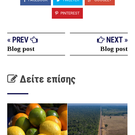
PINTEREST
« PREV
NEXT »
Blog post
Blog post
Δείτε επίσης