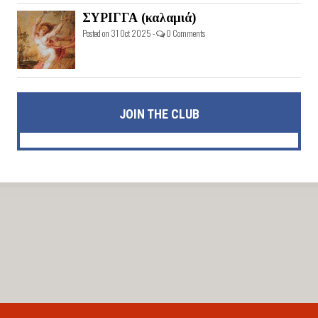
ΣΥΡΙΓΓΑ (καλαμιά)
Posted on 31 Oct 2025 -
0 Comments
JOIN THE CLUB