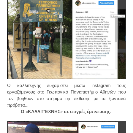
Ο καλλιτέχνης ευχαριστεί μέσω instagram τους
εργαζόμενους στο Γεωπονικό Πανεπιστήμιο Αθηνών που
τον βοηθούν στο στήσιμο της έκθεσης με τα ζωντανά
πρόβατα...
Ο «ΚΑΛΛΙΤΈΧΝΗΣ» σε στιγμές έμπνευσης.