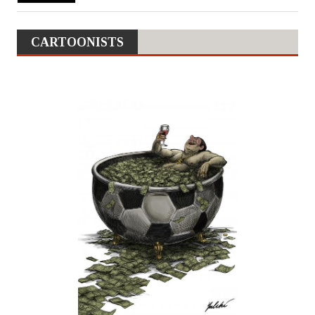
CARTOONISTS