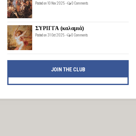
Posted on 10 Nov 2025 -
0 Comments
ΣΥΡΙΓΓΑ (καλαμιά)
Posted on 31 Oct 2025 -
0 Comments
JOIN THE CLUB