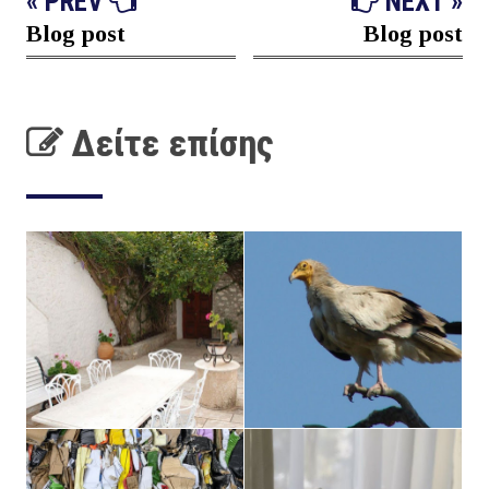
« PREV
NEXT »
Blog post
Blog post
Δείτε επίσης