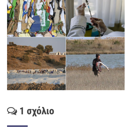
1 σχόλιο