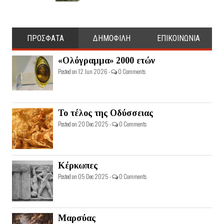
ΠΡΟΣΦΑΤΑ
ΔΗΜΟΦΙΛΗ
ΕΠΙΚΟΙΝΩΝΙΑ
«Ολόγραμμα» 2000 ετών
Posted on 12 Jun 2026 -
0 Comments
Το τέλος της Οδύσσειας
Posted on 20 Dec 2025 -
0 Comments
Κέρκωπες
Posted on 05 Dec 2025 -
0 Comments
Μαρσύας