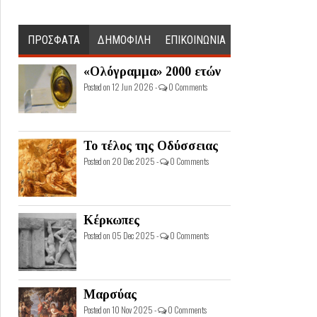
ΠΡΟΣΦΑΤΑ
ΔΗΜΟΦΙΛΗ
ΕΠΙΚΟΙΝΩΝΙΑ
«Ολόγραμμα» 2000 ετών
Posted on 12 Jun 2026 -
0 Comments
Το τέλος της Οδύσσειας
Posted on 20 Dec 2025 -
0 Comments
Κέρκωπες
Posted on 05 Dec 2025 -
0 Comments
Μαρσύας
Posted on 10 Nov 2025 -
0 Comments