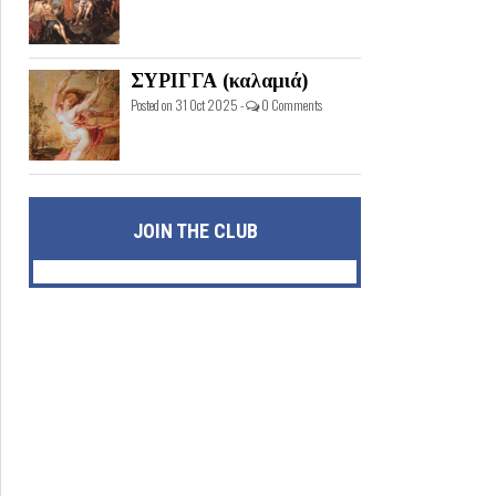
ΣΥΡΙΓΓΑ (καλαμιά)
Posted on 31 Oct 2025 -
0 Comments
JOIN THE CLUB