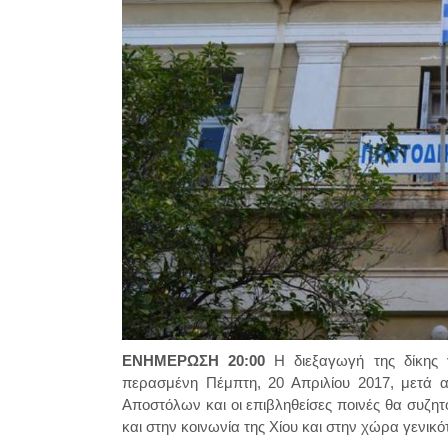
ΕΝΗΜΕΡΩΣΗ 20:00
Η διεξαγωγή της δίκης
περασμένη Πέμπτη, 20 Απριλίου 2017, μετά α
Αποστόλων και οι επιβληθείσες ποινές θα συζητ
και στην κοινωνία της Χίου και στην χώρα γενικ