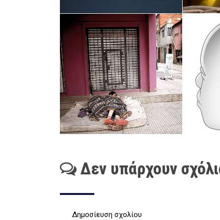
Δεν υπάρχουν σχόλι
Δημοσίευση σχολίου