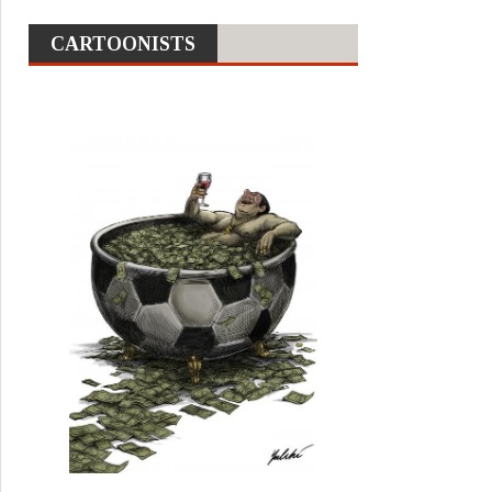
CARTOONISTS