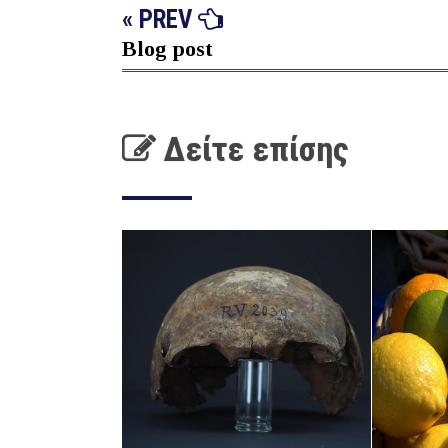
« PREV
Blog post
Δείτε επίσης