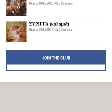
Posted on 10 Nov 2025 -
0 Comments
ΣΥΡΙΓΓΑ (καλαμιά)
Posted on 31 Oct 2025 -
0 Comments
JOIN THE CLUB