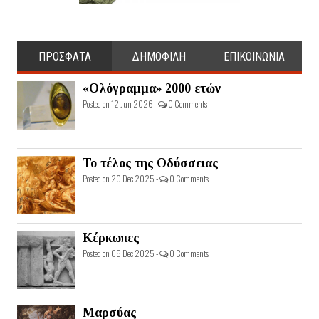
ΠΡΟΣΦΑΤΑ
ΔΗΜΟΦΙΛΗ
ΕΠΙΚΟΙΝΩΝΙΑ
«Ολόγραμμα» 2000 ετών
Posted on 12 Jun 2026 -
0 Comments
Το τέλος της Οδύσσειας
Posted on 20 Dec 2025 -
0 Comments
Κέρκωπες
Posted on 05 Dec 2025 -
0 Comments
Μαρσύας