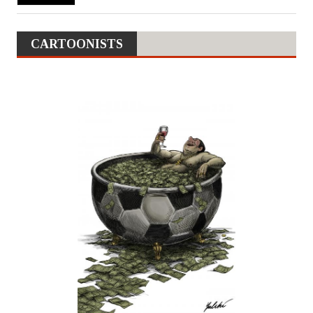
CARTOONISTS