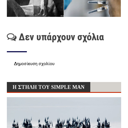
Δεν υπάρχουν σχόλια
Δημοσίευση σχολίου
Η ΣΤΗΛΗ ΤΟΥ SIMPLE MAN