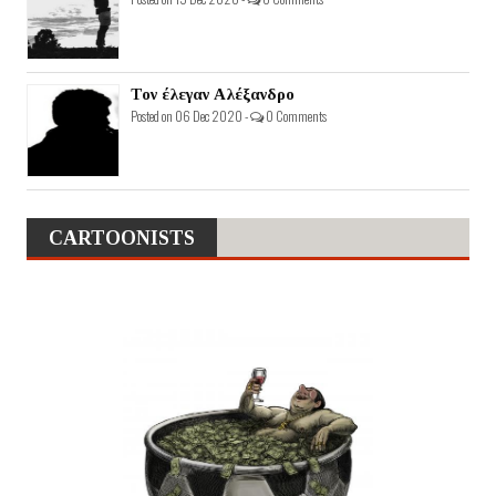
Τον έλεγαν Αλέξανδρο
Posted on 06 Dec 2020 -
0 Comments
CARTOONISTS