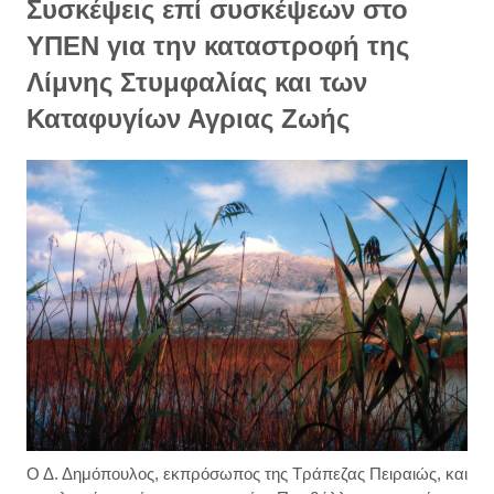
Συσκέψεις επί συσκέψεων στο
ΥΠΕΝ για την καταστροφή της
Λίμνης Στυμφαλίας και των
Καταφυγίων Αγριας Ζωής
Ο Δ. Δημόπουλος, εκπρόσωπος της Τράπεζας Πειραιώς, και