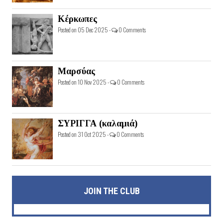
Κέρκωπες
Posted on 05 Dec 2025 -
0 Comments
Μαρσύας
Posted on 10 Nov 2025 -
0 Comments
ΣΥΡΙΓΓΑ (καλαμιά)
Posted on 31 Oct 2025 -
0 Comments
JOIN THE CLUB