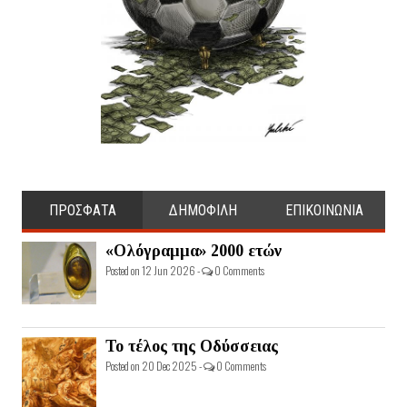
ΠΡΟΣΦΑΤΑ
ΔΗΜΟΦΙΛΗ
ΕΠΙΚΟΙΝΩΝΙΑ
«Ολόγραμμα» 2000 ετών
Posted on 12 Jun 2026 -
0 Comments
Το τέλος της Οδύσσειας
Posted on 20 Dec 2025 -
0 Comments