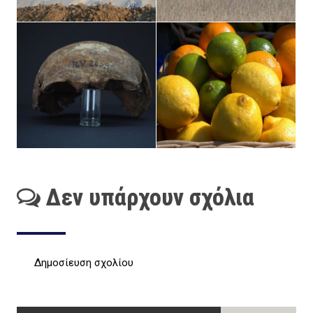
Δεν υπάρχουν σχόλια
Δημοσίευση σχολίου