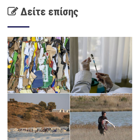
Δείτε επίσης