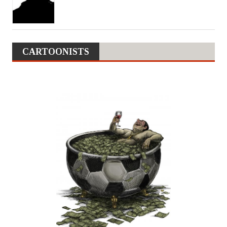
CARTOONISTS