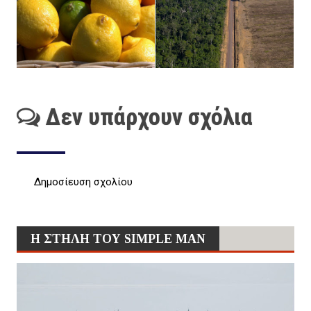
Δεν υπάρχουν σχόλια
Δημοσίευση σχολίου
Η ΣΤΗΛΗ ΤΟΥ SIMPLE MAN