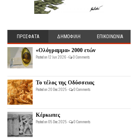
ΠΡΟΣΦΑΤΑ
ΔΗΜΟΦΙΛΗ
ΕΠΙΚΟΙΝΩΝΙΑ
«Ολόγραμμα» 2000 ετών
Posted on 12 Jun 2026 -
0 Comments
Το τέλος της Οδύσσειας
Posted on 20 Dec 2025 -
0 Comments
Κέρκωπες
Posted on 05 Dec 2025 -
0 Comments