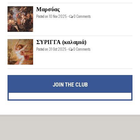
Μαρσύας
Posted on 10 Nov 2025 -
0 Comments
ΣΥΡΙΓΓΑ (καλαμιά)
Posted on 31 Oct 2025 -
0 Comments
JOIN THE CLUB