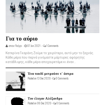
Για το αύριο
στον Τοίχο -
07 Jan 2021 -
1 Comments
Κατερίνα Γκαράνη Ζούμε το χειρότερο, αυτό μην το ξεχνάς.
Κάθε μέρα που περνά γινόμαστε μάρτυρες αφόρητης
κατάθλιψης, κάθε μέρα αποχαιρετάμε κι έναν...
Ένα παιδί μετρούσε τ' άστρα
Posted on 13 Dec 2020 -
0 Comments
Τον έλεγαν Αλέξανδρο
Posted on 06 Dec 2020 -
0 Comments