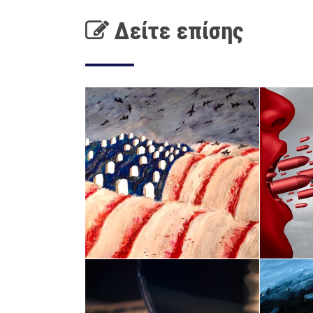
Δείτε επίσης