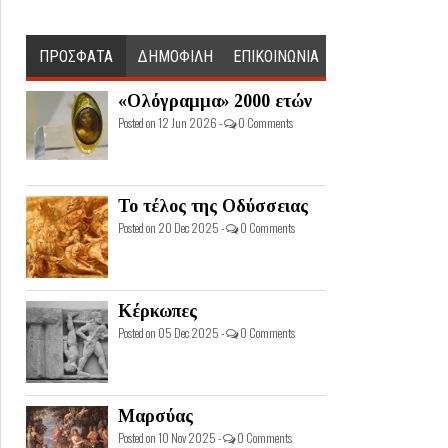
ΠΡΟΣΦΑΤΑ
ΔΗΜΟΦΙΛΗ
ΕΠΙΚΟΙΝΩΝΙΑ
«Ολόγραμμα» 2000 ετών
Posted on 12 Jun 2026 -
0 Comments
Το τέλος της Οδύσσειας
Posted on 20 Dec 2025 -
0 Comments
Κέρκωπες
Posted on 05 Dec 2025 -
0 Comments
Μαρσύας
Posted on 10 Nov 2025 -
0 Comments