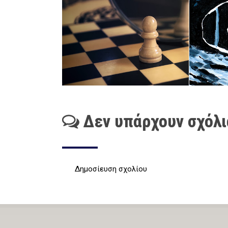
Δεν υπάρχουν σχόλι
Δημοσίευση σχολίου