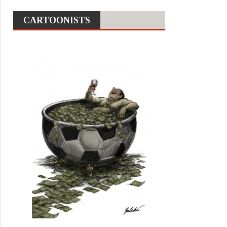
CARTOONISTS