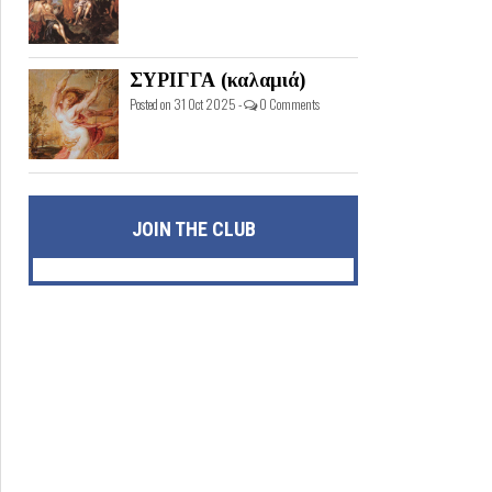
ΣΥΡΙΓΓΑ (καλαμιά)
Posted on 31 Oct 2025 -
0 Comments
JOIN THE CLUB