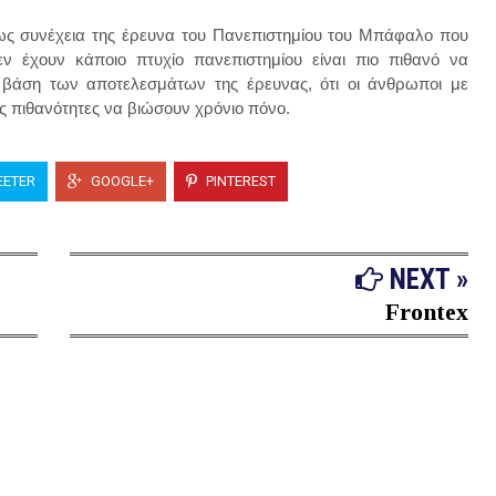
ι ως συνέχεια της έρευνα του Πανεπιστημίου του Μπάφαλο που
ν έχουν κάποιο πτυχίο πανεπιστημίου είναι πιο πιθανό να
 βάση των αποτελεσμάτων της έρευνας, ότι οι άνθρωποι με
 πιθανότητες να βιώσουν χρόνιο πόνο.
ETER
GOOGLE+
PINTEREST
NEXT »
Frontex