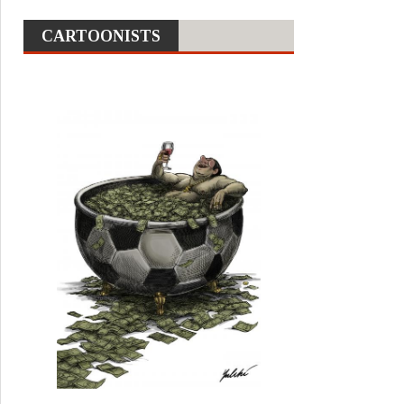
CARTOONISTS