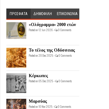
ΠΡΟΣΦΑΤΑ
ΔΗΜΟΦΙΛΗ
ΕΠΙΚΟΙΝΩΝΙΑ
«Ολόγραμμα» 2000 ετών
Posted on 12 Jun 2026 -
0 Comments
Το τέλος της Οδύσσειας
Posted on 20 Dec 2025 -
0 Comments
Κέρκωπες
Posted on 05 Dec 2025 -
0 Comments
Μαρσύας
Posted on 10 Nov 2025 -
0 Comments