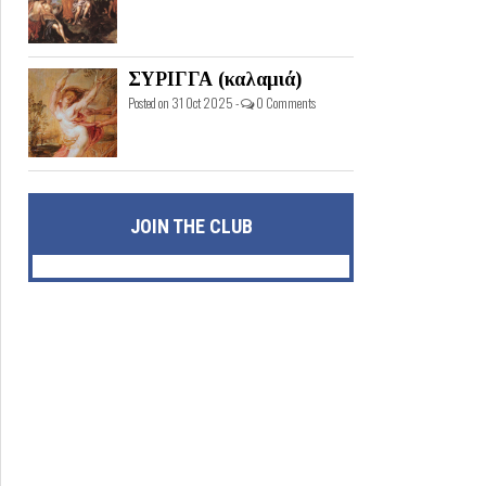
ΣΥΡΙΓΓΑ (καλαμιά)
Posted on 31 Oct 2025 -
0 Comments
JOIN THE CLUB