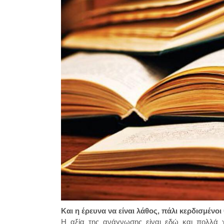
Και η έρευνα να είναι λάθος, πάλι κερδισμένοι
Η αξία της ανάγνωσης είναι εδώ και πολλά χ