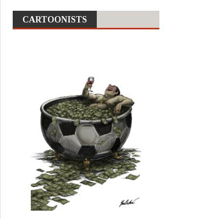
CARTOONISTS