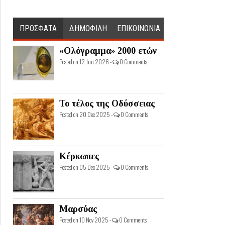
ΠΡΟΣΦΑΤΑ
ΔΗΜΟΦΙΛΗ
ΕΠΙΚΟΙΝΩΝΙΑ
«Ολόγραμμα» 2000 ετών
Posted on 12 Jun 2026 -
0 Comments
Το τέλος της Οδύσσειας
Posted on 20 Dec 2025 -
0 Comments
Κέρκωπες
Posted on 05 Dec 2025 -
0 Comments
Μαρσύας
Posted on 10 Nov 2025 -
0 Comments