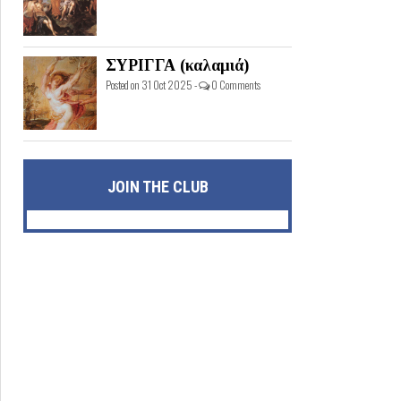
ΣΥΡΙΓΓΑ (καλαμιά)
Posted on 31 Oct 2025 -
0 Comments
JOIN THE CLUB