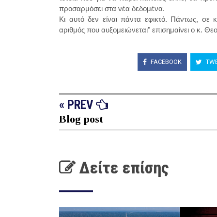
προσαρμόσει στα νέα δεδομένα.
Κι αυτό δεν είναι πάντα εφικτό. Πάντως, σε
αριθμός που αυξομειώνεται" επισημαίνει ο κ. Θε
FACEBOOK
TWE
« PREV
Blog post
Δείτε επίσης