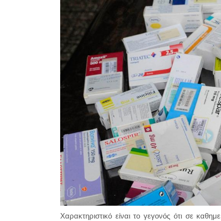
Χαρακτηριστικό είναι το γεγονός ότι σε καθη