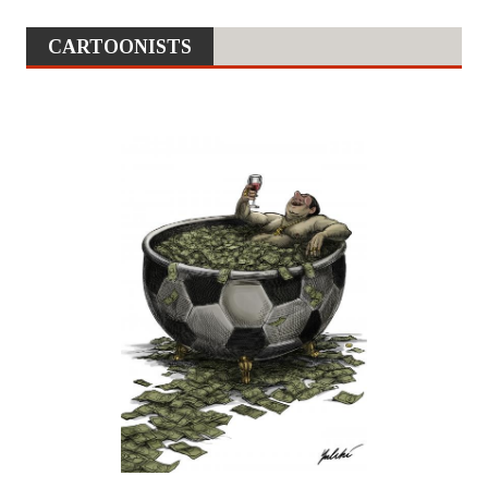
CARTOONISTS