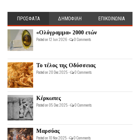
ΠΡΟΣΦΑΤΑ
ΔΗΜΟΦΙΛΗ
ΕΠΙΚΟΙΝΩΝΙΑ
«Ολόγραμμα» 2000 ετών
Posted on 12 Jun 2026 -
0 Comments
Το τέλος της Οδύσσειας
Posted on 20 Dec 2025 -
0 Comments
Κέρκωπες
Posted on 05 Dec 2025 -
0 Comments
Μαρσύας
Posted on 10 Nov 2025 -
0 Comments