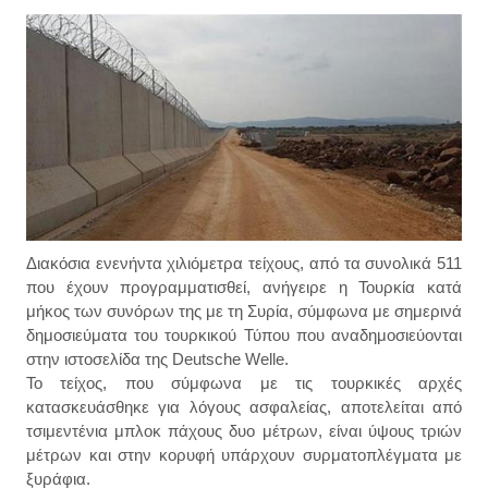
Διακόσια ενενήντα χιλιόμετρα τείχους, από τα συνολικά 511
που έχουν προγραμματισθεί, ανήγειρε η Τουρκία κατά
μήκος των συνόρων της με τη Συρία, σύμφωνα με σημερινά
δημοσιεύματα του τουρκικού Τύπου που αναδημοσιεύονται
στην ιστοσελίδα της Deutsche Welle.
Το τείχος, που σύμφωνα με τις τουρκικές αρχές
κατασκευάσθηκε για λόγους ασφαλείας, αποτελείται από
τσιμεντένια μπλοκ πάχους δυο μέτρων, είναι ύψους τριών
μέτρων και στην κορυφή υπάρχουν συρματοπλέγματα με
ξυράφια.