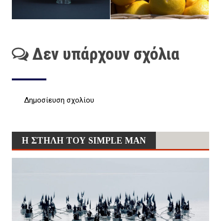
Δεν υπάρχουν σχόλια
Δημοσίευση σχολίου
Η ΣΤΗΛΗ ΤΟΥ SIMPLE MAN