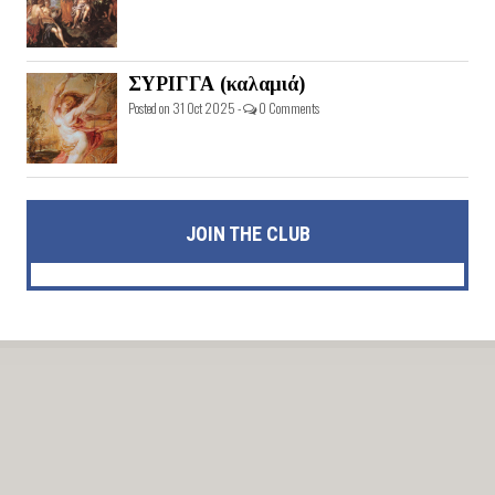
ΣΥΡΙΓΓΑ (καλαμιά)
Posted on 31 Oct 2025 -
0 Comments
JOIN THE CLUB