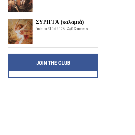
ΣΥΡΙΓΓΑ (καλαμιά)
Posted on 31 Oct 2025 -
0 Comments
JOIN THE CLUB