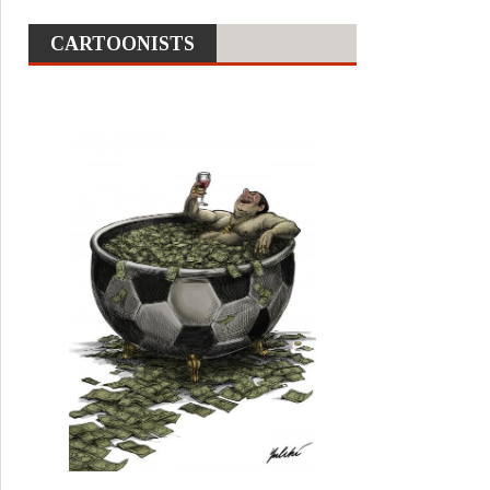
CARTOONISTS