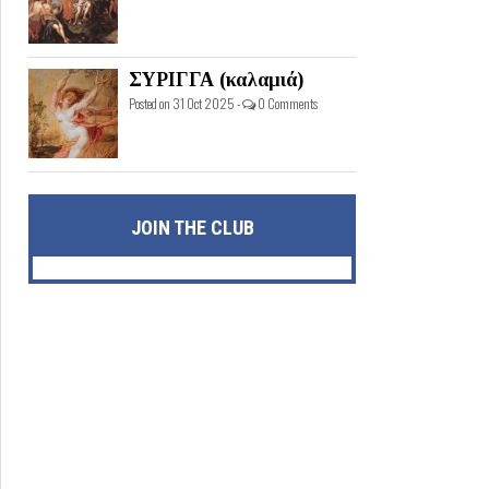
ΣΥΡΙΓΓΑ (καλαμιά)
Posted on 31 Oct 2025 -
0 Comments
JOIN THE CLUB