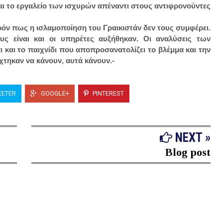
αι το εργαλείο των ισχυρών απέναντι στους αντιφρονούντες
όν πως η ισλαμοποίηση του Γραικιστάν δεν τους συμφέρει.
υς είναι και οι υπηρέτες αυξήθηκαν. Οι αναλύσεις των
 και το παιχνίδι που αποπροσανατολίζει το βλέμμα και την
χτηκαν να κάνουν, αυτά κάνουν.-
ETER
GOOGLE+
PINTEREST
NEXT »
Blog post