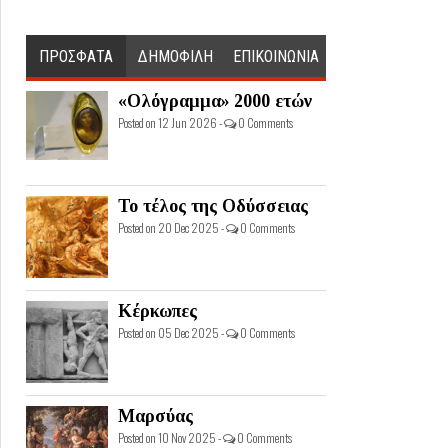
ΠΡΟΣΦΑΤΑ
ΔΗΜΟΦΙΛΗ
ΕΠΙΚΟΙΝΩΝΙΑ
«Ολόγραμμα» 2000 ετών
Posted on 12 Jun 2026 -
0 Comments
Το τέλος της Οδύσσειας
Posted on 20 Dec 2025 -
0 Comments
Κέρκωπες
Posted on 05 Dec 2025 -
0 Comments
Μαρσύας
Posted on 10 Nov 2025 -
0 Comments