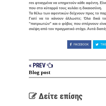
res φτιαγμένα να υπηρετούν κάθε αφέντη. Είν
που στο κύταρρό τους κυλάει η δικαιοσύνη.
Τα θέλω των αφεντικών δείχνουν προς το παρ
Γιατί να το κάνουν άλλωστε; Όλα δικά το
"πατριωτών" και ο φόβος που σπέρνουν είναι
σκέψη από τον πραγματικό στόχο. Αυτά διατά
FACEBOOK
TWE
« PREV
Blog post
Δείτε επίσης