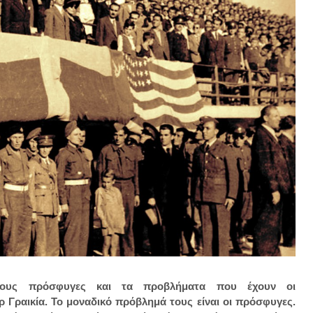
 τους πρόσφυγες και τα προβλήματα που έχουν οι
ρ Γραικία. Το μοναδικό πρόβλημά τους είναι οι πρόσφυγες.