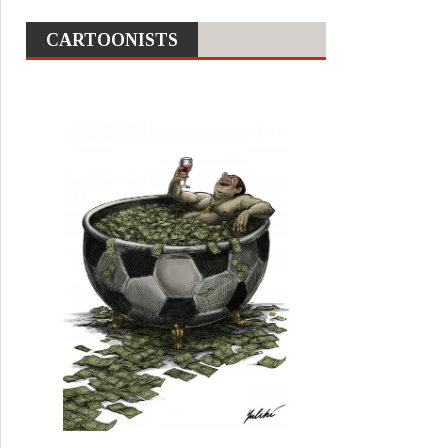
CARTOONISTS