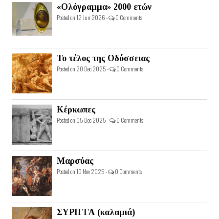
«Ολόγραμμα» 2000 ετών
Posted on 12 Jun 2026 -
0 Comments
Το τέλος της Οδύσσειας
Posted on 20 Dec 2025 -
0 Comments
Κέρκωπες
Posted on 05 Dec 2025 -
0 Comments
Μαρσύας
Posted on 10 Nov 2025 -
0 Comments
ΣΥΡΙΓΓΑ (καλαμιά)