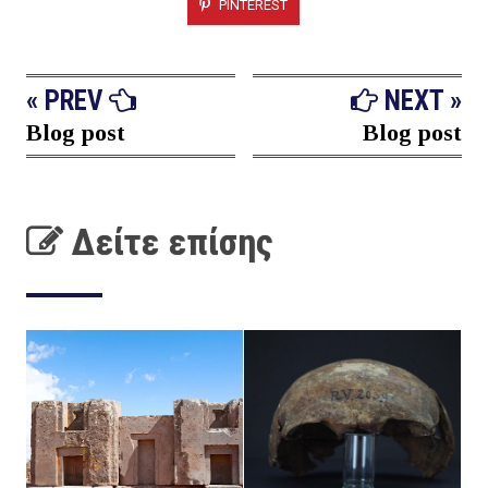
PINTEREST
« PREV
NEXT »
Blog post
Blog post
Δείτε επίσης