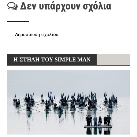
Δεν υπάρχουν σχόλια
Δημοσίευση σχολίου
Η ΣΤΗΛΗ ΤΟΥ SIMPLE MAN