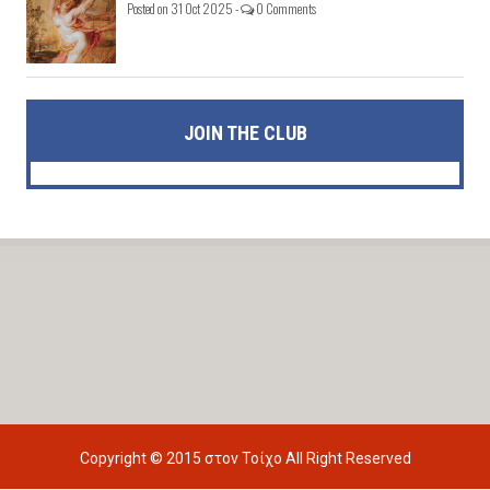
Posted on 31 Oct 2025 -
0 Comments
JOIN THE CLUB
Copyright © 2015
στον Τοίχο
All Right Reserved