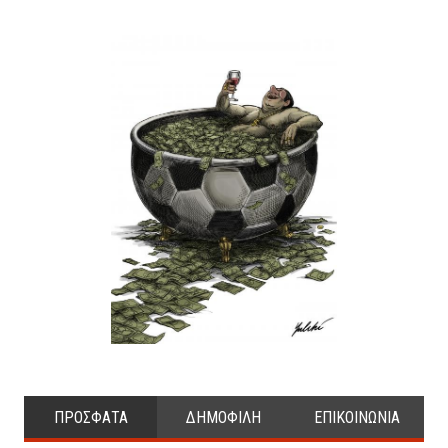
ΠΡΟΣΦΑΤΑ
ΔΗΜΟΦΙΛΗ
ΕΠΙΚΟΙΝΩΝΙΑ