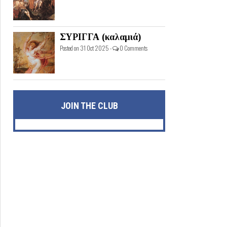
ΣΥΡΙΓΓΑ (καλαμιά)
Posted on 31 Oct 2025 -
0 Comments
JOIN THE CLUB