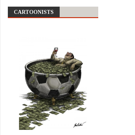
CARTOONISTS