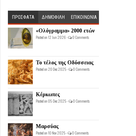
ΠΡΟΣΦΑΤΑ
ΔΗΜΟΦΙΛΗ
ΕΠΙΚΟΙΝΩΝΙΑ
«Ολόγραμμα» 2000 ετών
Posted on 12 Jun 2026 -
0 Comments
Το τέλος της Οδύσσειας
Posted on 20 Dec 2025 -
0 Comments
Κέρκωπες
Posted on 05 Dec 2025 -
0 Comments
Μαρσύας
Posted on 10 Nov 2025 -
0 Comments