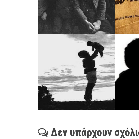
Δεν υπάρχουν σχόλι