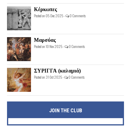
Κέρκωπες
Posted on 05 Dec 2025 -
0 Comments
Μαρσύας
Posted on 10 Nov 2025 -
0 Comments
ΣΥΡΙΓΓΑ (καλαμιά)
Posted on 31 Oct 2025 -
0 Comments
JOIN THE CLUB