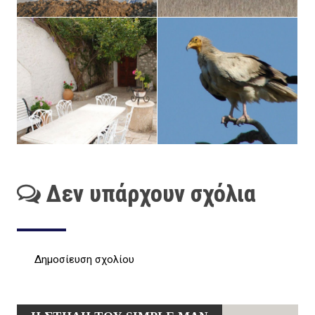
Δεν υπάρχουν σχόλια
Δημοσίευση σχολίου