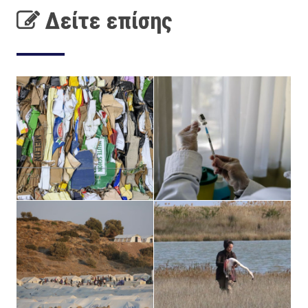
Δείτε επίσης