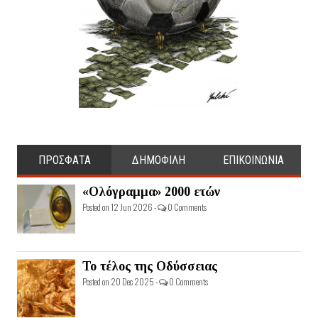
ΠΡΟΣΦΑΤΑ
ΔΗΜΟΦΙΛΗ
ΕΠΙΚΟΙΝΩΝΙΑ
«Ολόγραμμα» 2000 ετών
Posted on 12 Jun 2026 -
0 Comments
Το τέλος της Οδύσσειας
Posted on 20 Dec 2025 -
0 Comments