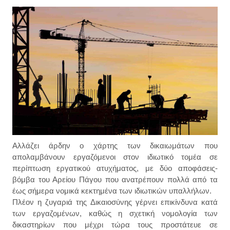
Αλλάζει άρδην ο χάρτης των δικαιωμάτων που
απολαμβάνουν εργαζόμενοι στον ιδιωτικό τομέα σε
περίπτωση εργατικού ατυχήματος, με δύο αποφάσεις-
βόμβα του Αρείου Πάγου που ανατρέπουν πολλά από τα
έως σήμερα νομικά κεκτημένα των ιδιωτικών υπαλλήλων.
Πλέον η ζυγαριά της Δικαιοσύνης γέρνει επικίνδυνα κατά
των εργαζομένων, καθώς η σχετική νομολογία των
δικαστηρίων που μέχρι τώρα τους προστάτευε σε