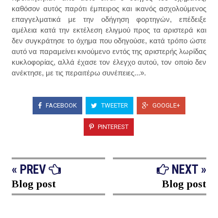
καθόσον αυτός παρότι έμπειρος και ικανός ασχολούμενος
επαγγελματικά με την οδήγηση φορτηγών, επέδειξε
αμέλεια κατά την εκτέλεση ελιγμού προς τα αριστερά και
δεν συγκράτησε το όχημα που οδηγούσε, κατά τρόπο ώστε
αυτό να παραμείνει κινούμενο εντός της αριστερής λωρίδας
κυκλοφορίας, αλλά έχασε τον έλεγχο αυτού, τον οποίο δεν
ανέκτησε, με τις περαιτέρω συνέπειες...».
FACEBOOK
TWEETER
GOOGLE+
PINTEREST
« PREV
NEXT »
Blog post
Blog post