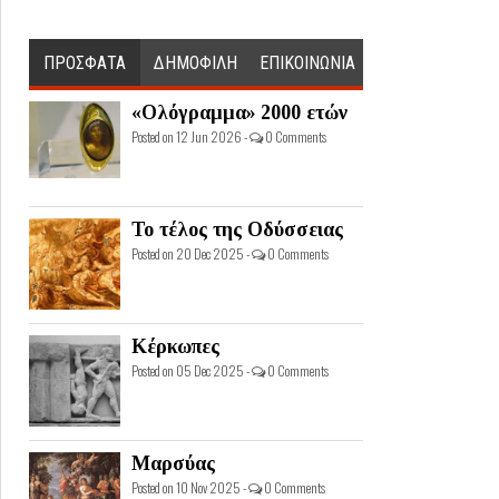
ΠΡΟΣΦΑΤΑ
ΔΗΜΟΦΙΛΗ
ΕΠΙΚΟΙΝΩΝΙΑ
«Ολόγραμμα» 2000 ετών
Posted on 12 Jun 2026 -
0 Comments
Το τέλος της Οδύσσειας
Posted on 20 Dec 2025 -
0 Comments
Κέρκωπες
Posted on 05 Dec 2025 -
0 Comments
Μαρσύας
Posted on 10 Nov 2025 -
0 Comments