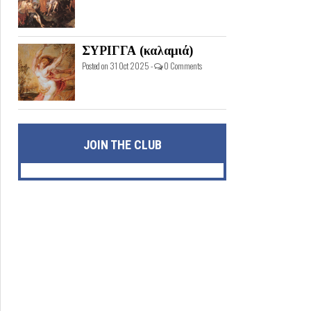
ΣΥΡΙΓΓΑ (καλαμιά)
Posted on 31 Oct 2025 -
0 Comments
JOIN THE CLUB