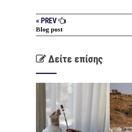
« PREV
Blog post
Δείτε επίσης