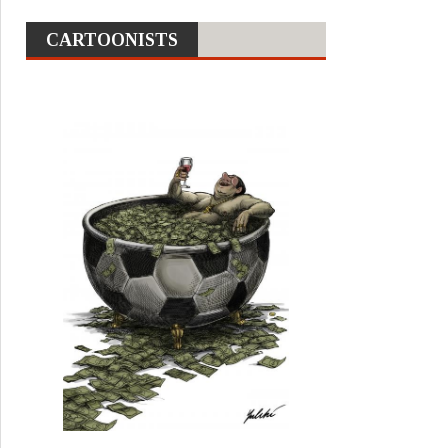
CARTOONISTS