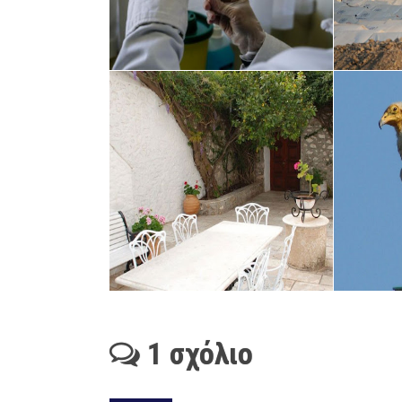
1 σχόλιο