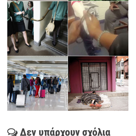
Δεν υπάρχουν σχόλια