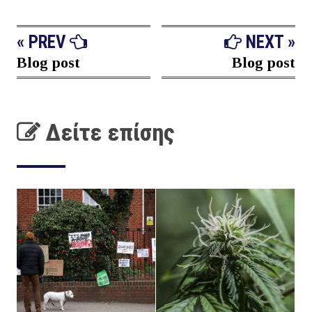
« PREV
NEXT »
Blog post
Blog post
Δείτε επίσης