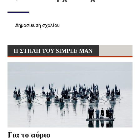
Δημοσίευση σχολίου
Η ΣΤΗΛΗ ΤΟΥ SIMPLE MAN
Για το αύριο