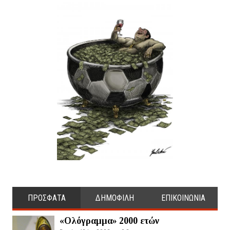
ΠΡΟΣΦΑΤΑ
ΔΗΜΟΦΙΛΗ
ΕΠΙΚΟΙΝΩΝΙΑ
«Ολόγραμμα» 2000 ετών