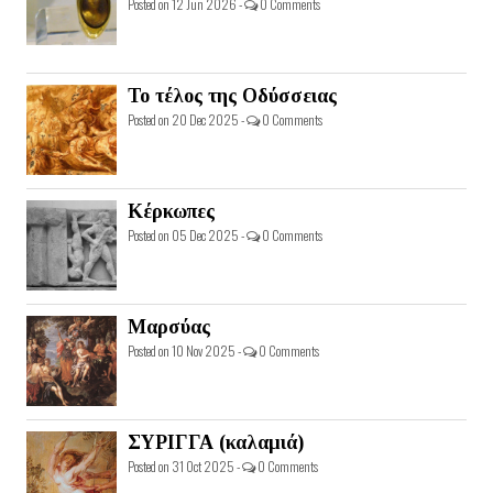
Posted on 12 Jun 2026 -
0 Comments
Το τέλος της Οδύσσειας
Posted on 20 Dec 2025 -
0 Comments
Κέρκωπες
Posted on 05 Dec 2025 -
0 Comments
Μαρσύας
Posted on 10 Nov 2025 -
0 Comments
ΣΥΡΙΓΓΑ (καλαμιά)
Posted on 31 Oct 2025 -
0 Comments