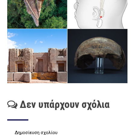
Δεν υπάρχουν σχόλια
Δημοσίευση σχολίου