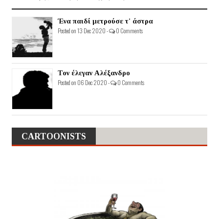
Ένα παιδί μετρούσε τ' άστρα
Posted on 13 Dec 2020 -
0 Comments
Τον έλεγαν Αλέξανδρο
Posted on 06 Dec 2020 -
0 Comments
CARTOONISTS