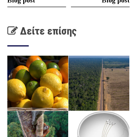
Blog post
Blog post
Δείτε επίσης