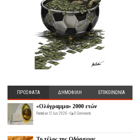
ΠΡΟΣΦΑΤΑ
ΔΗΜΟΦΙΛΗ
ΕΠΙΚΟΙΝΩΝΙΑ
«Ολόγραμμα» 2000 ετών
Posted on 12 Jun 2026 -
0 Comments
Το τέλος της Οδύσσειας