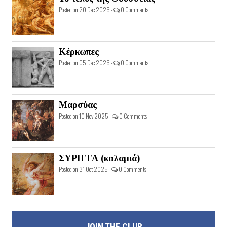
Posted on 20 Dec 2025 -
0 Comments
Κέρκωπες
Posted on 05 Dec 2025 -
0 Comments
Μαρσύας
Posted on 10 Nov 2025 -
0 Comments
ΣΥΡΙΓΓΑ (καλαμιά)
Posted on 31 Oct 2025 -
0 Comments
JOIN THE CLUB