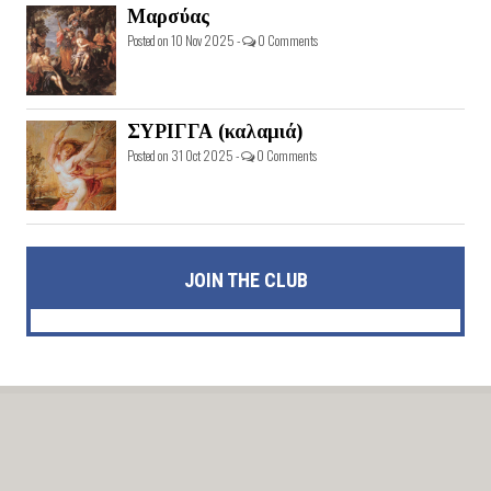
Μαρσύας
Posted on 10 Nov 2025 -
0 Comments
ΣΥΡΙΓΓΑ (καλαμιά)
Posted on 31 Oct 2025 -
0 Comments
JOIN THE CLUB