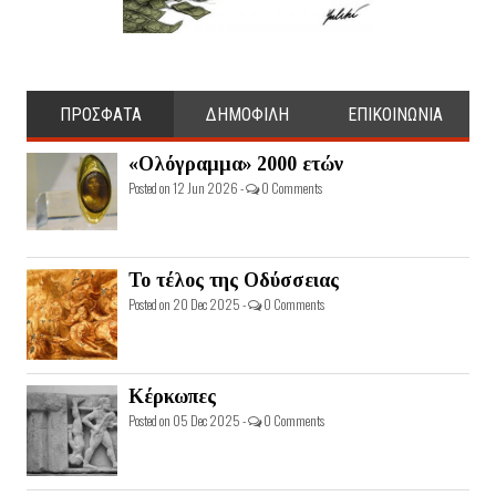
ΠΡΟΣΦΑΤΑ
ΔΗΜΟΦΙΛΗ
ΕΠΙΚΟΙΝΩΝΙΑ
«Ολόγραμμα» 2000 ετών
Posted on 12 Jun 2026 -
0 Comments
Το τέλος της Οδύσσειας
Posted on 20 Dec 2025 -
0 Comments
Κέρκωπες
Posted on 05 Dec 2025 -
0 Comments