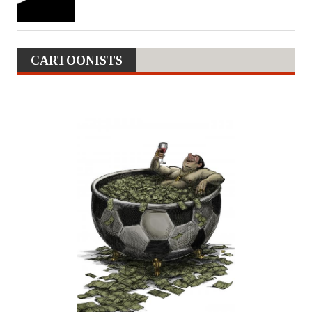
CARTOONISTS