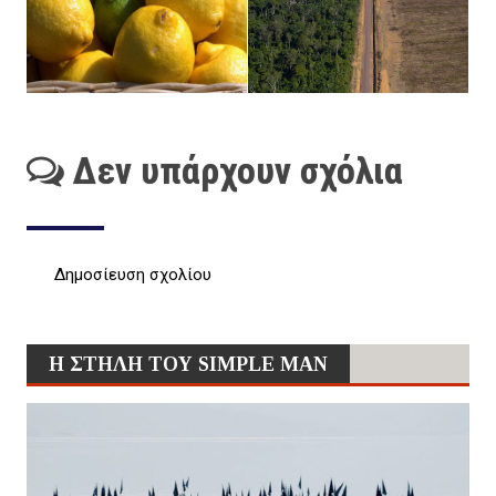
Δεν υπάρχουν σχόλια
Δημοσίευση σχολίου
Η ΣΤΗΛΗ ΤΟΥ SIMPLE MAN