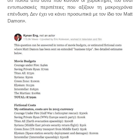
ότι πολλά από αυτά που κάνουν οι χαρακτήρες του είναι
εντυπωσιακές περιπέτειες που αξίζουν τη μακροχρόνια
επένδυση. Δεν έχει να κάνει προσωπικά με τον ίδιο τον Matt
Damon».