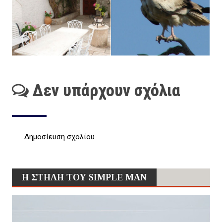
Δεν υπάρχουν σχόλια
Δημοσίευση σχολίου
Η ΣΤΗΛΗ ΤΟΥ SIMPLE MAN