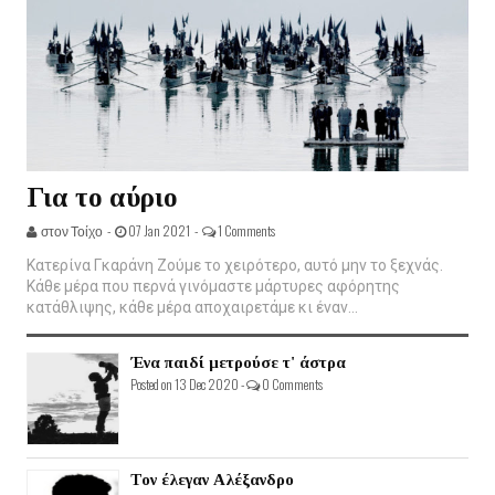
Για το αύριο
στον Τοίχο -
07 Jan 2021 -
1 Comments
Κατερίνα Γκαράνη Ζούμε το χειρότερο, αυτό μην το ξεχνάς.
Κάθε μέρα που περνά γινόμαστε μάρτυρες αφόρητης
κατάθλιψης, κάθε μέρα αποχαιρετάμε κι έναν...
Ένα παιδί μετρούσε τ' άστρα
Posted on 13 Dec 2020 -
0 Comments
Τον έλεγαν Αλέξανδρο