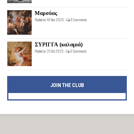
Μαρσύας
Posted on 10 Nov 2025 -
0 Comments
ΣΥΡΙΓΓΑ (καλαμιά)
Posted on 31 Oct 2025 -
0 Comments
JOIN THE CLUB