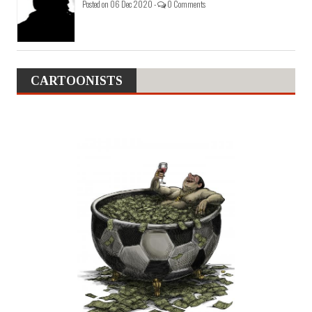
Posted on 06 Dec 2020 -
0 Comments
CARTOONISTS