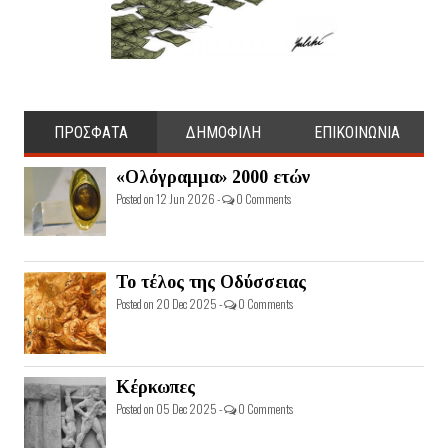
ΠΡΟΣΦΑΤΑ
ΔΗΜΟΦΙΛΗ
ΕΠΙΚΟΙΝΩΝΙΑ
«Ολόγραμμα» 2000 ετών
Posted on 12 Jun 2026 -
0 Comments
Το τέλος της Οδύσσειας
Posted on 20 Dec 2025 -
0 Comments
Κέρκωπες
Posted on 05 Dec 2025 -
0 Comments