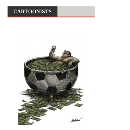
CARTOONISTS