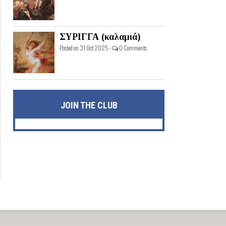
ΣΥΡΙΓΓΑ (καλαμιά)
Posted on 31 Oct 2025 -
0 Comments
JOIN THE CLUB