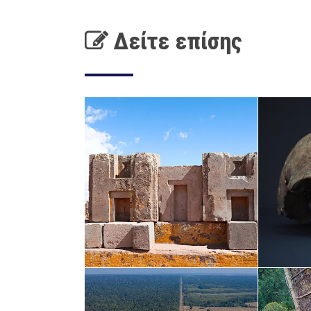
Δείτε επίσης