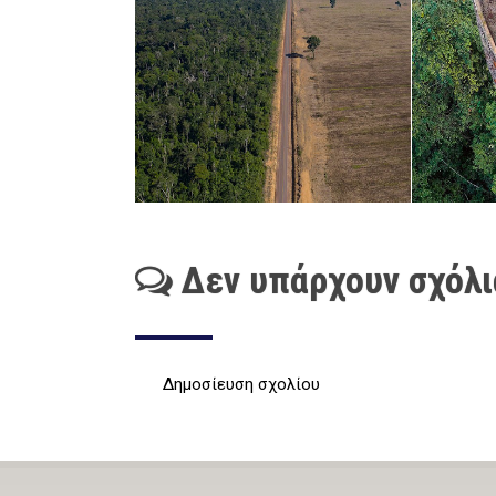
Δεν υπάρχουν σχόλι
Δημοσίευση σχολίου