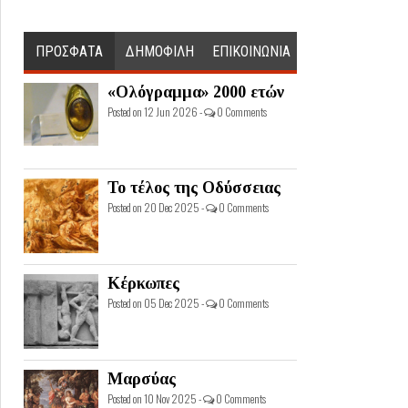
ΠΡΟΣΦΑΤΑ
ΔΗΜΟΦΙΛΗ
ΕΠΙΚΟΙΝΩΝΙΑ
«Ολόγραμμα» 2000 ετών
Posted on 12 Jun 2026 -
0 Comments
Το τέλος της Οδύσσειας
Posted on 20 Dec 2025 -
0 Comments
Κέρκωπες
Posted on 05 Dec 2025 -
0 Comments
Μαρσύας
Posted on 10 Nov 2025 -
0 Comments