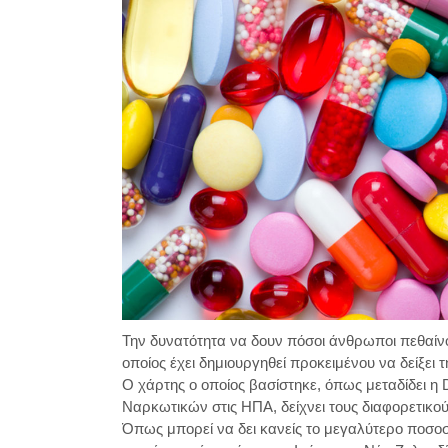
Την δυνατότητα να δουν πόσοι άνθρωποι πεθαίν
οποίος έχει δημιουργηθεί προκειμένου να δείξει
Ο χάρτης ο οποίος βασίστηκε, όπως μεταδίδει η D
Ναρκωτικών στις ΗΠΑ, δείχνει τους διαφορετικ
Όπως μπορεί να δει κανείς το μεγαλύτερο ποσο