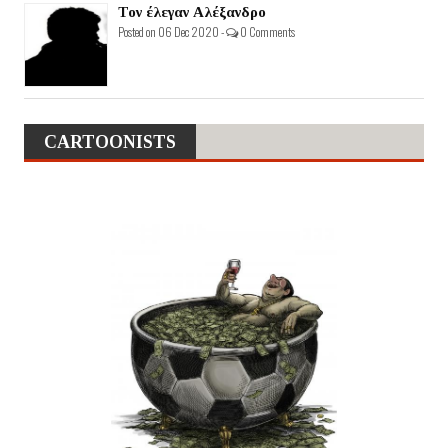
Τον έλεγαν Αλέξανδρο
Posted on 06 Dec 2020 -
0 Comments
CARTOONISTS