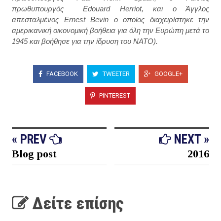
πρωθυπουργός Edouard Herriot, και ο Άγγλος
απεσταλμένος Ernest Bevin ο οποίος διαχειρίστηκε την
αμερικανική οικονομική βοήθεια για όλη την Ευρώπη μετά το
1945 και βοήθησε για την ίδρυση του ΝΑΤΟ).
FACEBOOK
TWEETER
GOOGLE+
PINTEREST
« PREV
NEXT »
Blog post
2016
Δείτε επίσης