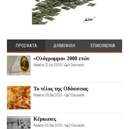
ΠΡΟΣΦΑΤΑ
ΔΗΜΟΦΙΛΗ
ΕΠΙΚΟΙΝΩΝΙΑ
«Ολόγραμμα» 2000 ετών
Posted on 12 Jun 2026 -
0 Comments
Το τέλος της Οδύσσειας
Posted on 20 Dec 2025 -
0 Comments
Κέρκωπες
Posted on 05 Dec 2025 -
0 Comments