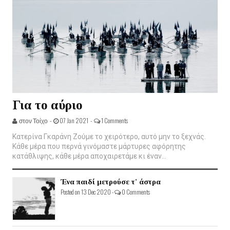
Για το αύριο
στον Τοίχο -
07 Jan 2021 -
1 Comments
Κατερίνα Γκαράνη Ζούμε το χειρότερο, αυτό μην το ξεχνάς.
Κάθε μέρα που περνά γινόμαστε μάρτυρες αφόρητης
κατάθλιψης, κάθε μέρα αποχαιρετάμε κι έναν...
Ένα παιδί μετρούσε τ' άστρα
Posted on 13 Dec 2020 -
0 Comments