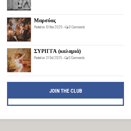
Μαρσύας
Posted on 10 Nov 2025 -
0 Comments
ΣΥΡΙΓΓΑ (καλαμιά)
Posted on 31 Oct 2025 -
0 Comments
JOIN THE CLUB