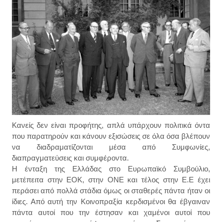
Κανείς δεν είναι προφήτης, απλά υπάρχουν πολιτικά όντα
που παρατηρούν και κάνουν εξισώσεις σε όλα όσα βλέπουν
να διαδραματίζονται μέσα από Συμφωνίες,
διαπραγματεύσεις και συμφέροντα.
Η ένταξη της Ελλάδας στο Ευρωπαϊκό Συμβούλιο,
μετέπειτα στην ΕΟΚ, στην ΟΝΕ και τέλος στην Ε.Ε έχει
περάσει από πολλά στάδια όμως οι σταθερές πάντα ήταν οι
ίδιες. Από αυτή την Κοινοπραξία κερδισμένοι θα έβγαιναν
πάντα αυτοί που την έστησαν και χαμένοι αυτοί που