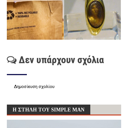
Δεν υπάρχουν σχόλια
Δημοσίευση σχολίου
Η ΣΤΗΛΗ ΤΟΥ SIMPLE MAN