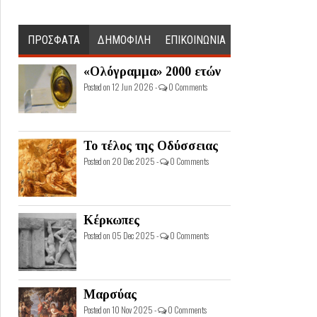
ΠΡΟΣΦΑΤΑ
ΔΗΜΟΦΙΛΗ
ΕΠΙΚΟΙΝΩΝΙΑ
«Ολόγραμμα» 2000 ετών
Posted on 12 Jun 2026 -
0 Comments
Το τέλος της Οδύσσειας
Posted on 20 Dec 2025 -
0 Comments
Κέρκωπες
Posted on 05 Dec 2025 -
0 Comments
Μαρσύας
Posted on 10 Nov 2025 -
0 Comments