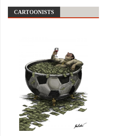
CARTOONISTS