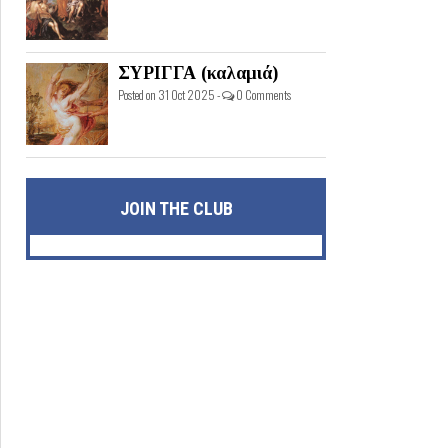
ΣΥΡΙΓΓΑ (καλαμιά)
Posted on 31 Oct 2025 -
0 Comments
JOIN THE CLUB