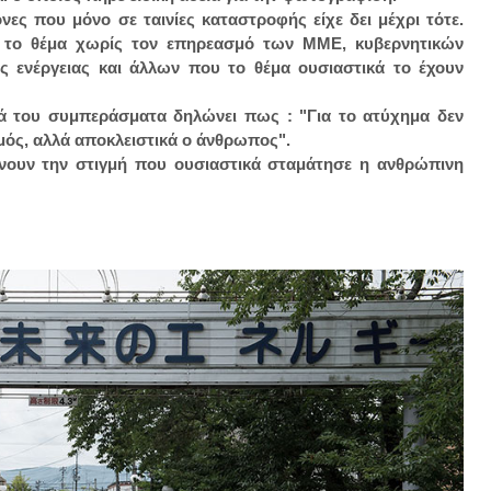
νες που μόνο σε ταινίες καταστροφής είχε δει μέχρι τότε.
α το θέμα χωρίς τον επηρεασμό των ΜΜΕ, κυβερνητικών
 ενέργειας και άλλων που το θέμα ουσιαστικά το έχουν
κά του συμπεράσματα δηλώνει πως : "Για το ατύχημα δεν
μός, αλλά αποκλειστικά ο άνθρωπος".
νουν την στιγμή που ουσιαστικά σταμάτησε η ανθρώπινη