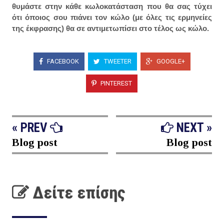
θυμάστε στην κάθε κωλοκατάσταση που θα σας τύχει
ότι όποιος σου πιάνει τον κώλο (με όλες τις ερμηνείες
της έκφρασης) θα σε αντιμετωπίσει στο τέλος ως κώλο.
FACEBOOK
TWEETER
GOOGLE+
PINTEREST
« PREV
NEXT »
Blog post
Blog post
Δείτε επίσης