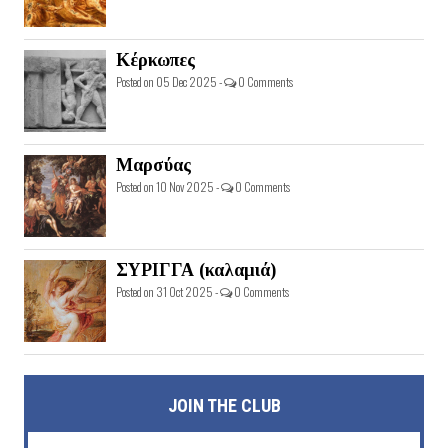
Κέρκωπες
Posted on 05 Dec 2025 -
0 Comments
Μαρσύας
Posted on 10 Nov 2025 -
0 Comments
ΣΥΡΙΓΓΑ (καλαμιά)
Posted on 31 Oct 2025 -
0 Comments
JOIN THE CLUB