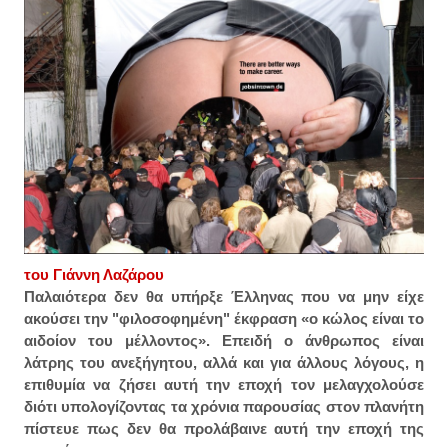
του Γιάννη Λαζάρου
Παλαιότερα δεν θα υπήρξε Έλληνας που να μην είχε
ακούσει την "
φιλοσοφημένη" έκφραση «ο κώλος είναι το
αιδοίον του μέλλοντος». Επειδή ο άνθρωπος είναι
λάτρης του ανεξήγητου, αλλά και για άλλους λόγους, η
επιθυμία να ζήσει αυτή την εποχή τον μελαγχολούσε
διότι υπολογίζοντας τα χρόνια παρουσίας στον πλανήτη
πίστευε πως δεν θα προλάβαινε αυτή την εποχή της