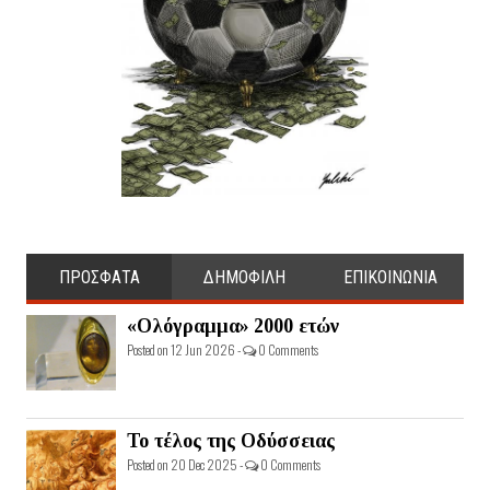
ΠΡΟΣΦΑΤΑ
ΔΗΜΟΦΙΛΗ
ΕΠΙΚΟΙΝΩΝΙΑ
«Ολόγραμμα» 2000 ετών
Posted on 12 Jun 2026 -
0 Comments
Το τέλος της Οδύσσειας
Posted on 20 Dec 2025 -
0 Comments