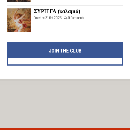
ΣΥΡΙΓΓΑ (καλαμιά)
Posted on 31 Oct 2025 -
0 Comments
JOIN THE CLUB