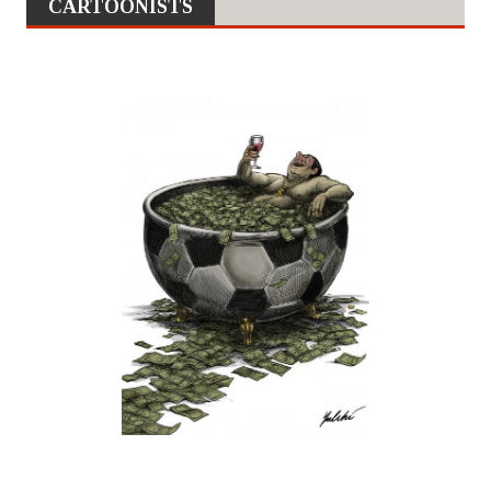
CARTOONISTS