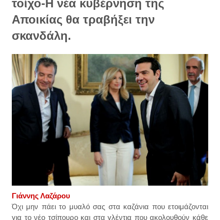
τοίχο-Η νέα κυβέρνηση της
Αποικίας θα τραβήξει την
σκανδάλη.
Γιάννης Λαζάρου
Όχι μην πάει το μυαλό σας στα καζάνια που ετοιμάζονται
για το νέο τσίπουρο και στα γλέντια που ακολουθούν κάθε