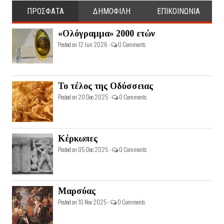
ΠΡΟΣΦΑΤΑ
ΔΗΜΟΦΙΛΗ
ΕΠΙΚΟΙΝΩΝΙΑ
«Ολόγραμμα» 2000 ετών
Posted on 12 Jun 2026 -
0 Comments
Το τέλος της Οδύσσειας
Posted on 20 Dec 2025 -
0 Comments
Κέρκωπες
Posted on 05 Dec 2025 -
0 Comments
Μαρσύας
Posted on 10 Nov 2025 -
0 Comments