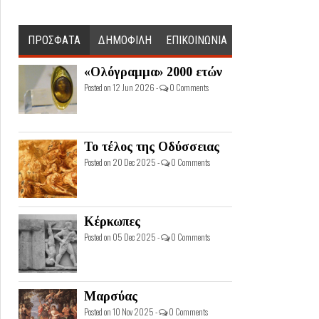
ΠΡΟΣΦΑΤΑ
ΔΗΜΟΦΙΛΗ
ΕΠΙΚΟΙΝΩΝΙΑ
«Ολόγραμμα» 2000 ετών
Posted on 12 Jun 2026 -
0 Comments
Το τέλος της Οδύσσειας
Posted on 20 Dec 2025 -
0 Comments
Κέρκωπες
Posted on 05 Dec 2025 -
0 Comments
Μαρσύας
Posted on 10 Nov 2025 -
0 Comments