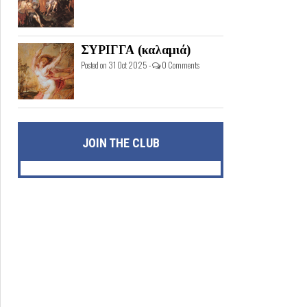
ΣΥΡΙΓΓΑ (καλαμιά)
Posted on 31 Oct 2025 -
0 Comments
JOIN THE CLUB