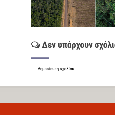
Δεν υπάρχουν σχόλι
Δημοσίευση σχολίου