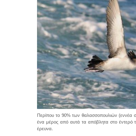
Περίπου το 90% των θαλασσοπουλιών (εννέα στ
ένα μέρος από αυτά τα απόβλητα στο έντερό τ
έρευνα.