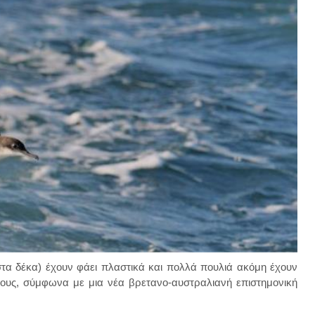
α δέκα) έχουν φάει πλαστικά και πολλά πουλιά ακόμη έχουν
ους, σύμφωνα με μια νέα βρετανο-αυστραλιανή επιστημονική