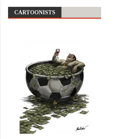
CARTOONISTS