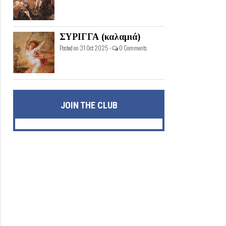
ΣΥΡΙΓΓΑ (καλαμιά)
Posted on 31 Oct 2025 -
0 Comments
JOIN THE CLUB