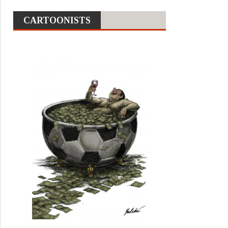
CARTOONISTS