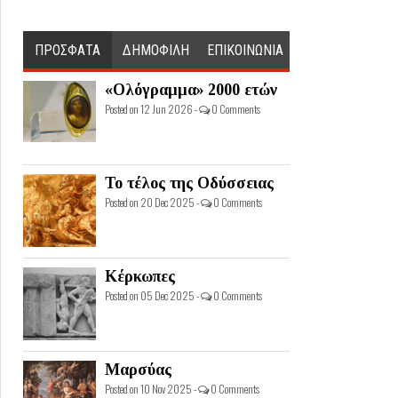
ΠΡΟΣΦΑΤΑ
ΔΗΜΟΦΙΛΗ
ΕΠΙΚΟΙΝΩΝΙΑ
«Ολόγραμμα» 2000 ετών
Posted on 12 Jun 2026 -
0 Comments
Το τέλος της Οδύσσειας
Posted on 20 Dec 2025 -
0 Comments
Κέρκωπες
Posted on 05 Dec 2025 -
0 Comments
Μαρσύας
Posted on 10 Nov 2025 -
0 Comments