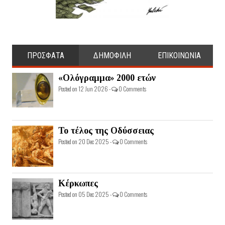
ΠΡΟΣΦΑΤΑ
ΔΗΜΟΦΙΛΗ
ΕΠΙΚΟΙΝΩΝΙΑ
«Ολόγραμμα» 2000 ετών
Posted on 12 Jun 2026 -
0 Comments
Το τέλος της Οδύσσειας
Posted on 20 Dec 2025 -
0 Comments
Κέρκωπες
Posted on 05 Dec 2025 -
0 Comments