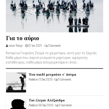
Για το αύριο
στον Τοίχο -
07 Jan 2021 -
1 Comments
Κατερίνα Γκαράνη Ζούμε το χειρότερο, αυτό μην το ξεχνάς.
Κάθε μέρα που περνά γινόμαστε μάρτυρες αφόρητης
κατάθλιψης, κάθε μέρα αποχαιρετάμε κι έναν...
Ένα παιδί μετρούσε τ' άστρα
Posted on 13 Dec 2020 -
0 Comments
Τον έλεγαν Αλέξανδρο
Posted on 06 Dec 2020 -
0 Comments