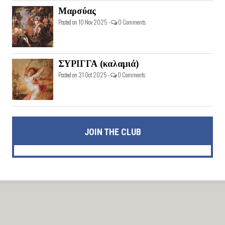
Μαρσύας
Posted on 10 Nov 2025 -
0 Comments
ΣΥΡΙΓΓΑ (καλαμιά)
Posted on 31 Oct 2025 -
0 Comments
JOIN THE CLUB