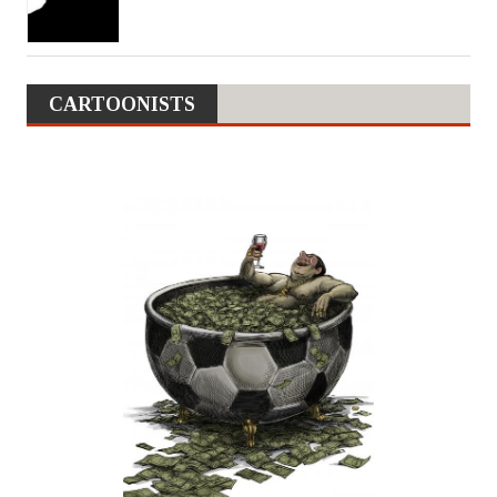
CARTOONISTS