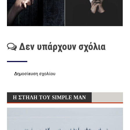
Δεν υπάρχουν σχόλια
Δημοσίευση σχολίου
Η ΣΤΗΛΗ ΤΟΥ SIMPLE MAN