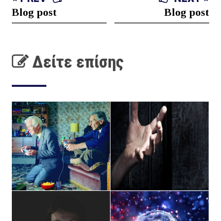
Blog post
Blog post
Δείτε επίσης