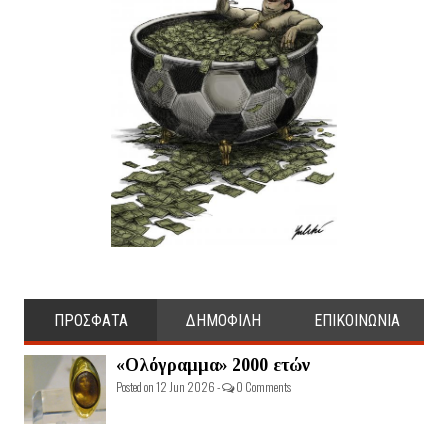
ΠΡΟΣΦΑΤΑ
ΔΗΜΟΦΙΛΗ
ΕΠΙΚΟΙΝΩΝΙΑ
«Ολόγραμμα» 2000 ετών
Posted on 12 Jun 2026 -
0 Comments