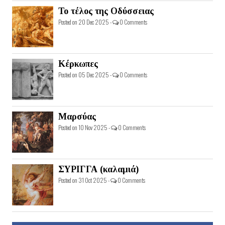
Το τέλος της Οδύσσειας
Posted on 20 Dec 2025 -
0 Comments
Κέρκωπες
Posted on 05 Dec 2025 -
0 Comments
Μαρσύας
Posted on 10 Nov 2025 -
0 Comments
ΣΥΡΙΓΓΑ (καλαμιά)
Posted on 31 Oct 2025 -
0 Comments