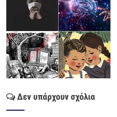
Δεν υπάρχουν σχόλια