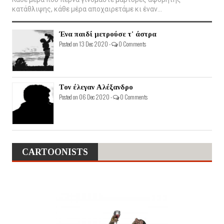
κατάθλιψης, κάθε μέρα αποχαιρετάμε κι έναν...
Ένα παιδί μετρούσε τ' άστρα
Posted on 13 Dec 2020 -
0 Comments
Τον έλεγαν Αλέξανδρο
Posted on 06 Dec 2020 -
0 Comments
CARTOONISTS