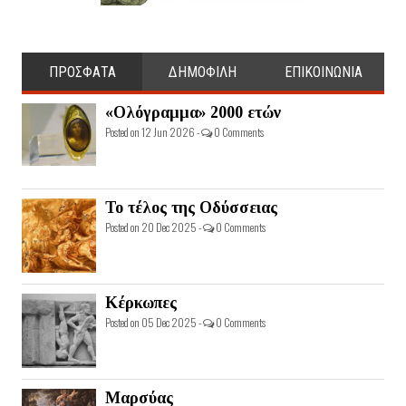
ΠΡΟΣΦΑΤΑ
ΔΗΜΟΦΙΛΗ
ΕΠΙΚΟΙΝΩΝΙΑ
«Ολόγραμμα» 2000 ετών
Posted on 12 Jun 2026 -
0 Comments
Το τέλος της Οδύσσειας
Posted on 20 Dec 2025 -
0 Comments
Κέρκωπες
Posted on 05 Dec 2025 -
0 Comments
Μαρσύας