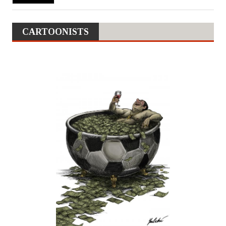
CARTOONISTS