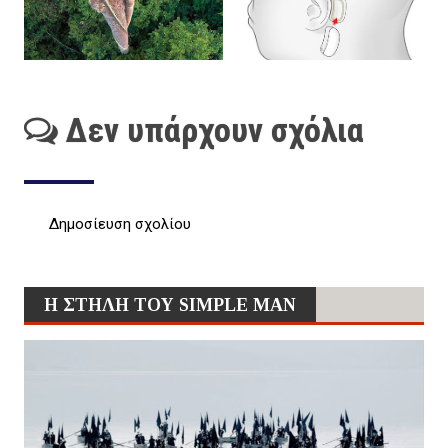
Δεν υπάρχουν σχόλια
Δημοσίευση σχολίου
Η ΣΤΗΛΗ ΤΟΥ SIMPLE MAN