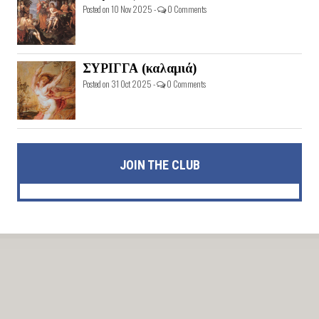
Posted on 10 Nov 2025 -
0 Comments
ΣΥΡΙΓΓΑ (καλαμιά)
Posted on 31 Oct 2025 -
0 Comments
JOIN THE CLUB