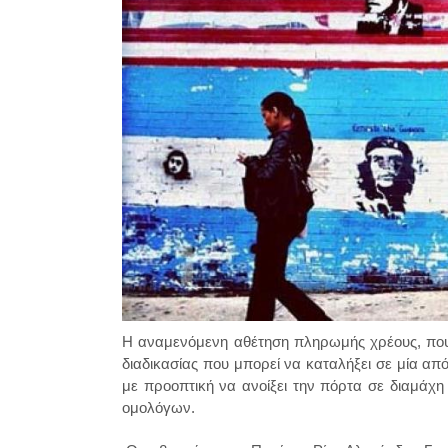
Η αναμενόμενη αθέτηση πληρωμής χρέους, που 
διαδικασίας που μπορεί να καταλήξει σε μία απ
με προοπτική να ανοίξει την πόρτα σε διαμάχη 
ομολόγων.