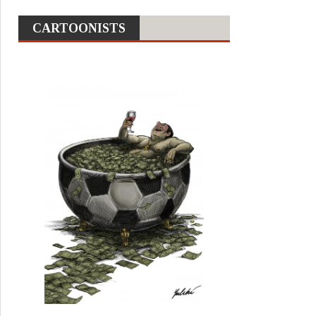
CARTOONISTS