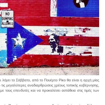
λήγει το Σάββατο, από το Πουέρτο Ρίκο θα είναι η αρχή μίας
ό τις μεγαλύτερες αναδιαρθρώσεις χρέους τοπικής κυβέρνησης,
με τους επενδυτές και να προκαλέσει αστάθεια στις τιμές των