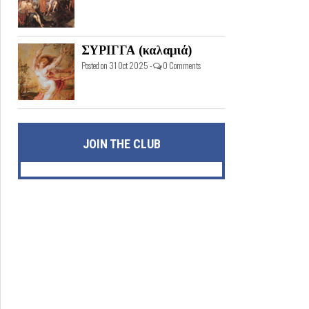
ΣΥΡΙΓΓΑ (καλαμιά)
Posted on 31 Oct 2025 -
0 Comments
JOIN THE CLUB