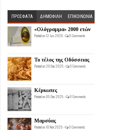
ΠΡΟΣΦΑΤΑ
ΔΗΜΟΦΙΛΗ
ΕΠΙΚΟΙΝΩΝΙΑ
«Ολόγραμμα» 2000 ετών
Posted on 12 Jun 2026 -
0 Comments
Το τέλος της Οδύσσειας
Posted on 20 Dec 2025 -
0 Comments
Κέρκωπες
Posted on 05 Dec 2025 -
0 Comments
Μαρσύας
Posted on 10 Nov 2025 -
0 Comments