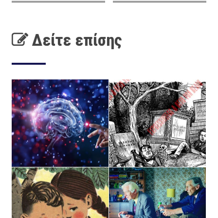
Δείτε επίσης