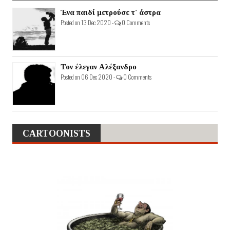
Ένα παιδί μετρούσε τ' άστρα
Posted on 13 Dec 2020 -
0 Comments
Τον έλεγαν Αλέξανδρο
Posted on 06 Dec 2020 -
0 Comments
CARTOONISTS