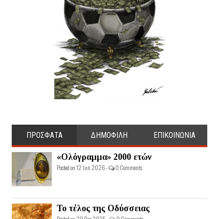
ΠΡΟΣΦΑΤΑ
ΔΗΜΟΦΙΛΗ
ΕΠΙΚΟΙΝΩΝΙΑ
«Ολόγραμμα» 2000 ετών
Posted on 12 Jun 2026 -
0 Comments
Το τέλος της Οδύσσειας
Posted on 20 Dec 2025 -
0 Comments