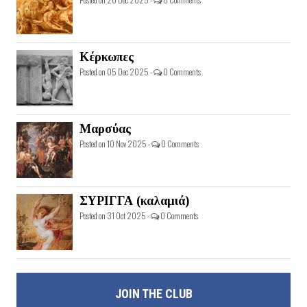
Κέρκωπες
Posted on 05 Dec 2025 -
0 Comments
Μαρσύας
Posted on 10 Nov 2025 -
0 Comments
ΣΥΡΙΓΓΑ (καλαμιά)
Posted on 31 Oct 2025 -
0 Comments
JOIN THE CLUB