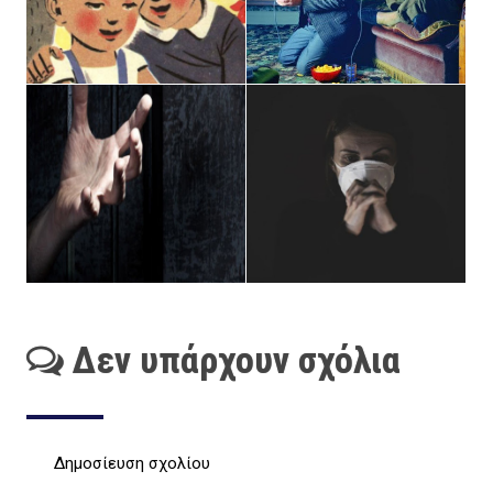
Δεν υπάρχουν σχόλια
Δημοσίευση σχολίου