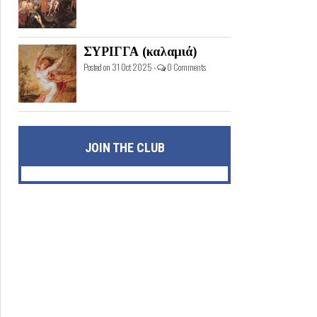
ΣΥΡΙΓΓΑ (καλαμιά)
Posted on 31 Oct 2025 -
0 Comments
JOIN THE CLUB