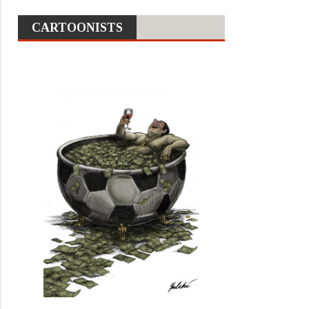
CARTOONISTS