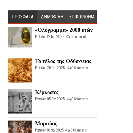
ΠΡΟΣΦΑΤΑ
ΔΗΜΟΦΙΛΗ
ΕΠΙΚΟΙΝΩΝΙΑ
«Ολόγραμμα» 2000 ετών
Posted on 12 Jun 2026 -
0 Comments
Το τέλος της Οδύσσειας
Posted on 20 Dec 2025 -
0 Comments
Κέρκωπες
Posted on 05 Dec 2025 -
0 Comments
Μαρσύας
Posted on 10 Nov 2025 -
0 Comments