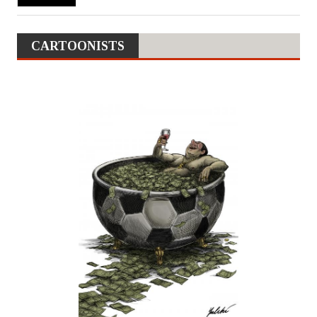
CARTOONISTS