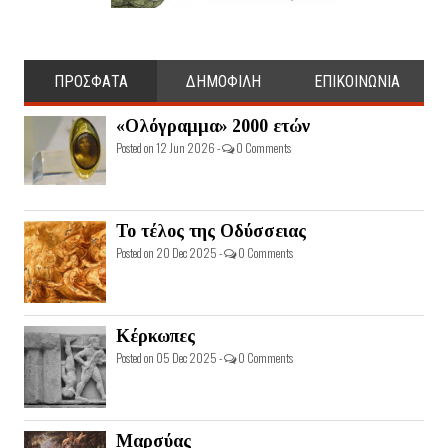
ΠΡΟΣΦΑΤΑ
ΔΗΜΟΦΙΛΗ
ΕΠΙΚΟΙΝΩΝΙΑ
«Ολόγραμμα» 2000 ετών
Posted on 12 Jun 2026 -
0 Comments
Το τέλος της Οδύσσειας
Posted on 20 Dec 2025 -
0 Comments
Κέρκωπες
Posted on 05 Dec 2025 -
0 Comments
Μαρσύας