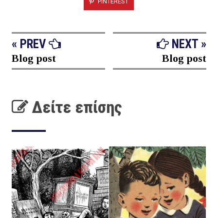
PINTEREST
« PREV
NEXT »
Blog post
Blog post
Δείτε επίσης