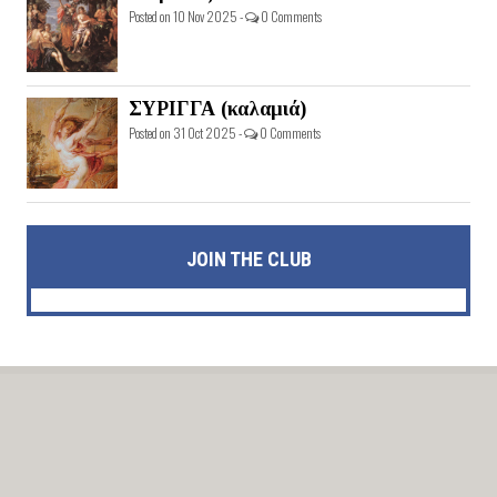
Posted on 10 Nov 2025 -
0 Comments
ΣΥΡΙΓΓΑ (καλαμιά)
Posted on 31 Oct 2025 -
0 Comments
JOIN THE CLUB