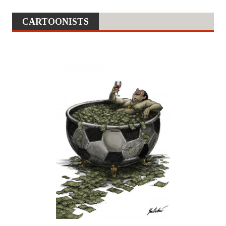
CARTOONISTS