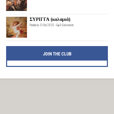
ΣΥΡΙΓΓΑ (καλαμιά)
Posted on 31 Oct 2025 -
0 Comments
JOIN THE CLUB