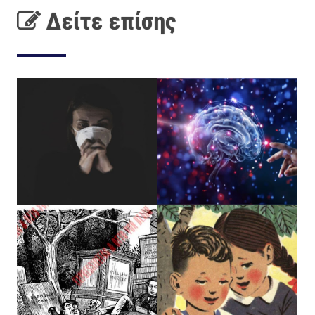
Δείτε επίσης