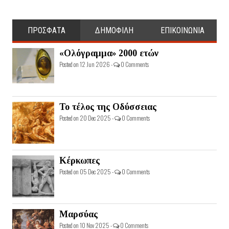
ΠΡΟΣΦΑΤΑ
ΔΗΜΟΦΙΛΗ
ΕΠΙΚΟΙΝΩΝΙΑ
«Ολόγραμμα» 2000 ετών
Posted on 12 Jun 2026 -
0 Comments
Το τέλος της Οδύσσειας
Posted on 20 Dec 2025 -
0 Comments
Κέρκωπες
Posted on 05 Dec 2025 -
0 Comments
Μαρσύας
Posted on 10 Nov 2025 -
0 Comments