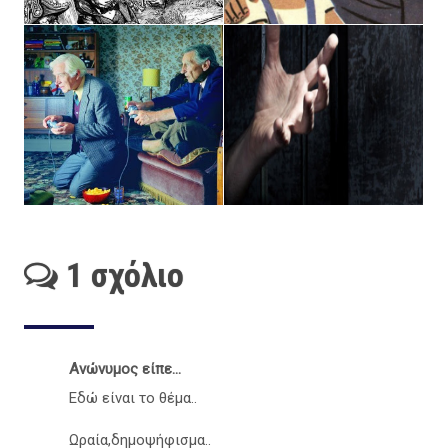
1 σχόλιο
Ανώνυμος είπε...
Εδώ είναι το θέμα..
Ωραία,δημοψήφισμα..