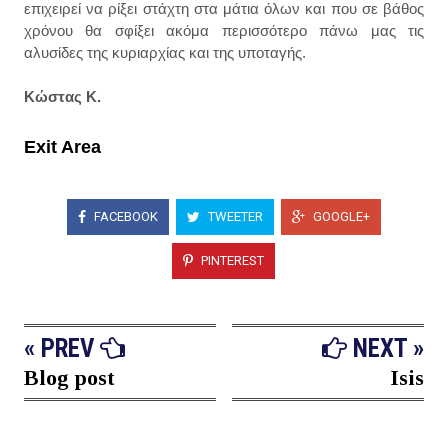
επιχειρεί να ρίξει στάχτη στα μάτια όλων και που σε βάθος
χρόνου θα σφίξει ακόμα περισσότερο πάνω μας τις
αλυσίδες της κυριαρχίας και της υποταγής.
Κώστας Κ.
Exit Area
FACEBOOK
TWEETER
GOOGLE+
PINTEREST
« PREV
NEXT »
Blog post
Isis