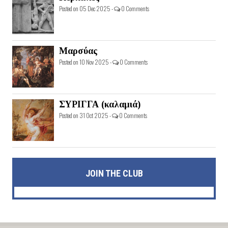
Posted on 05 Dec 2025 -
0 Comments
Μαρσύας
Posted on 10 Nov 2025 -
0 Comments
ΣΥΡΙΓΓΑ (καλαμιά)
Posted on 31 Oct 2025 -
0 Comments
JOIN THE CLUB