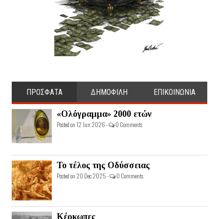
ΠΡΟΣΦΑΤΑ
ΔΗΜΟΦΙΛΗ
ΕΠΙΚΟΙΝΩΝΙΑ
«Ολόγραμμα» 2000 ετών
Posted on 12 Jun 2026 -
0 Comments
Το τέλος της Οδύσσειας
Posted on 20 Dec 2025 -
0 Comments
Κέρκωπες