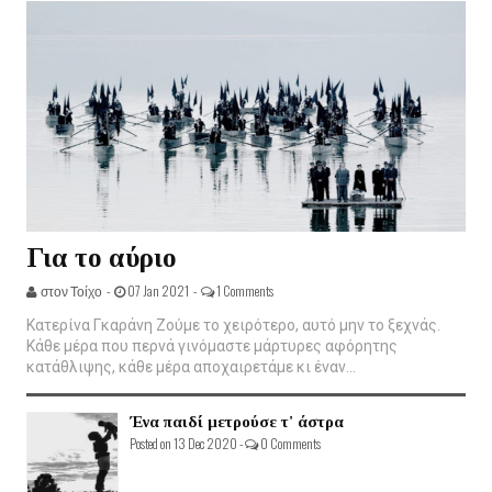
Για το αύριο
στον Τοίχο -
07 Jan 2021 -
1 Comments
Κατερίνα Γκαράνη Ζούμε το χειρότερο, αυτό μην το ξεχνάς.
Κάθε μέρα που περνά γινόμαστε μάρτυρες αφόρητης
κατάθλιψης, κάθε μέρα αποχαιρετάμε κι έναν...
Ένα παιδί μετρούσε τ' άστρα
Posted on 13 Dec 2020 -
0 Comments