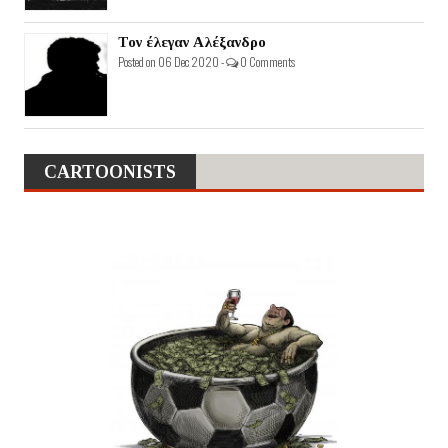
Τον έλεγαν Αλέξανδρο
Posted on 06 Dec 2020 -
0 Comments
CARTOONISTS