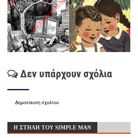
Δεν υπάρχουν σχόλια
Δημοσίευση σχολίου
Η ΣΤΗΛΗ ΤΟΥ SIMPLE MAN