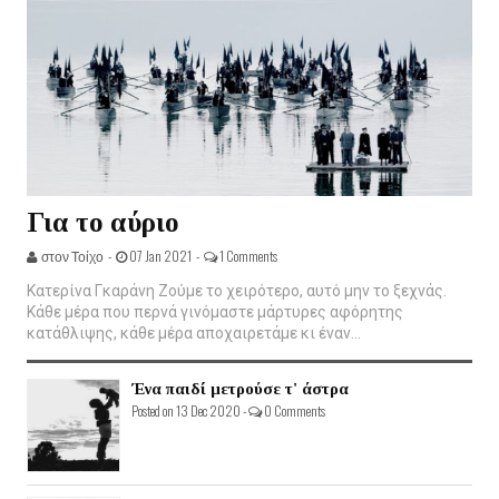
Για το αύριο
στον Τοίχο -
07 Jan 2021 -
1 Comments
Κατερίνα Γκαράνη Ζούμε το χειρότερο, αυτό μην το ξεχνάς.
Κάθε μέρα που περνά γινόμαστε μάρτυρες αφόρητης
κατάθλιψης, κάθε μέρα αποχαιρετάμε κι έναν...
Ένα παιδί μετρούσε τ' άστρα
Posted on 13 Dec 2020 -
0 Comments