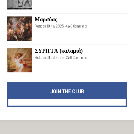
Μαρσύας
Posted on 10 Nov 2025 -
0 Comments
ΣΥΡΙΓΓΑ (καλαμιά)
Posted on 31 Oct 2025 -
0 Comments
JOIN THE CLUB