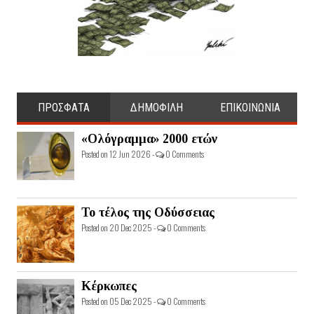
ΠΡΟΣΦΑΤΑ
ΔΗΜΟΦΙΛΗ
ΕΠΙΚΟΙΝΩΝΙΑ
«Ολόγραμμα» 2000 ετών
Posted on 12 Jun 2026 -
0 Comments
Το τέλος της Οδύσσειας
Posted on 20 Dec 2025 -
0 Comments
Κέρκωπες
Posted on 05 Dec 2025 -
0 Comments