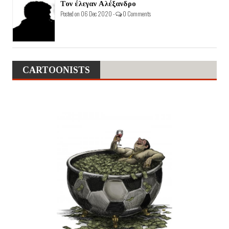
Τον έλεγαν Αλέξανδρο
Posted on 06 Dec 2020 -
0 Comments
CARTOONISTS