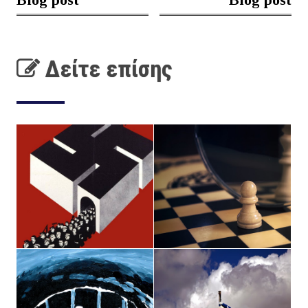
Δείτε επίσης