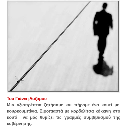
Του Γιάννη Λαζάρου
Μια αξιοπρέπεια ζητήσαμε και πήραμε ένα κουτί με
κουρκουμπίνια. Σιροπιαστά με κορδελίτσα κόκκινη στο
κουτί να μάς θυμίζει τις γραμμές συμβιβασμού της
κυβέρνησης.