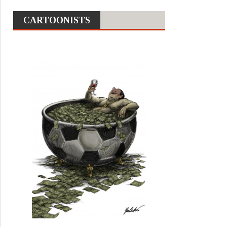
CARTOONISTS