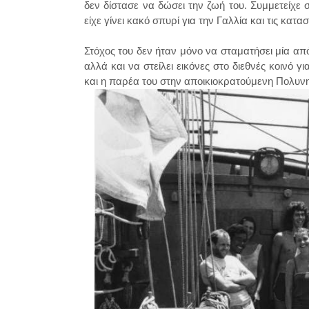
δεν δίστασε να δώσει την ζωή του. Συμμετείχε 
είχε γίνει κακό σπυρί για την Γαλλία και τις κατ
Στόχος του δεν ήταν μόνο να σταματήσει μία από 
αλλά και να στείλει εικόνες στο διεθνές κοινό 
και η παρέα του στην αποικιοκρατούμενη Πολυνησ