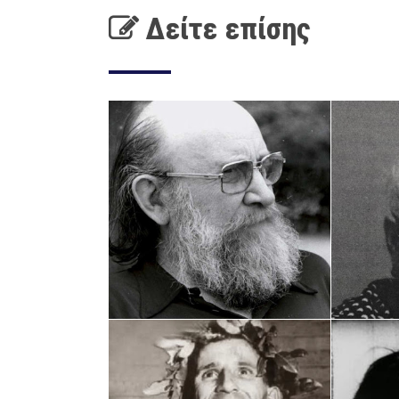
Δείτε επίσης