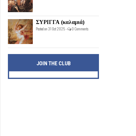
ΣΥΡΙΓΓΑ (καλαμιά)
Posted on 31 Oct 2025 -
0 Comments
JOIN THE CLUB