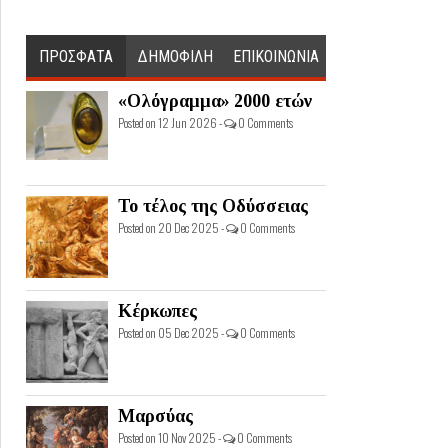
ΠΡΟΣΦΑΤΑ
ΔΗΜΟΦΙΛΗ
ΕΠΙΚΟΙΝΩΝΙΑ
«Ολόγραμμα» 2000 ετών
Posted on 12 Jun 2026 -
0 Comments
Το τέλος της Οδύσσειας
Posted on 20 Dec 2025 -
0 Comments
Κέρκωπες
Posted on 05 Dec 2025 -
0 Comments
Μαρσύας
Posted on 10 Nov 2025 -
0 Comments