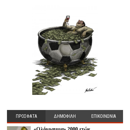
ΠΡΟΣΦΑΤΑ
ΔΗΜΟΦΙΛΗ
ΕΠΙΚΟΙΝΩΝΙΑ
«Ολόγραμμα» 2000 ετών