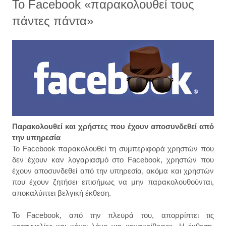
To Facebook «παρακολουθεί τους
πάντες πάντα»
Παρακολουθεί και χρήστες που έχουν αποσυνδεθεί από
την υπηρεσία
Το Facebook παρακολουθεί τη συμπεριφορά χρηστών που
δεν έχουν καν λογαριασμό στο Facebook, χρηστών που
έχουν αποσυνδεθεί από την υπηρεσία, ακόμα και χρηστών
που έχουν ζητήσει επισήμως να μην παρακολουθούνται,
αποκαλύπτει βελγική έκθεση.
Το Facebook, από την πλευρά του, απορρίπτει τις