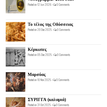
Posted on 12 Jun 2026 -
0 Comments
Το τέλος της Οδύσσειας
Posted on 20 Dec 2025 -
0 Comments
Κέρκωπες
Posted on 05 Dec 2025 -
0 Comments
Μαρσύας
Posted on 10 Nov 2025 -
0 Comments
ΣΥΡΙΓΓΑ (καλαμιά)
Posted on 31 Oct 2025 -
0 Comments