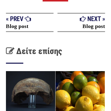
« PREV
NEXT »
Blog post
Blog post
Δείτε επίσης