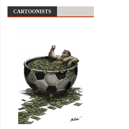
CARTOONISTS