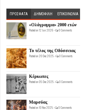
ΠΡΟΣΦΑΤΑ
ΔΗΜΟΦΙΛΗ
ΕΠΙΚΟΙΝΩΝΙΑ
«Ολόγραμμα» 2000 ετών
Posted on 12 Jun 2026 -
0 Comments
Το τέλος της Οδύσσειας
Posted on 20 Dec 2025 -
0 Comments
Κέρκωπες
Posted on 05 Dec 2025 -
0 Comments
Μαρσύας
Posted on 10 Nov 2025 -
0 Comments