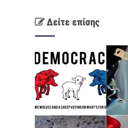
Δείτε επίσης