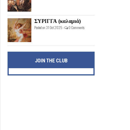
ΣΥΡΙΓΓΑ (καλαμιά)
Posted on 31 Oct 2025 -
0 Comments
JOIN THE CLUB